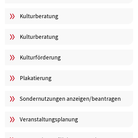
Kulturberatung
Kulturberatung
Kulturförderung
Plakatierung
Sondernutzungen anzeigen/beantragen
Veranstaltungsplanung