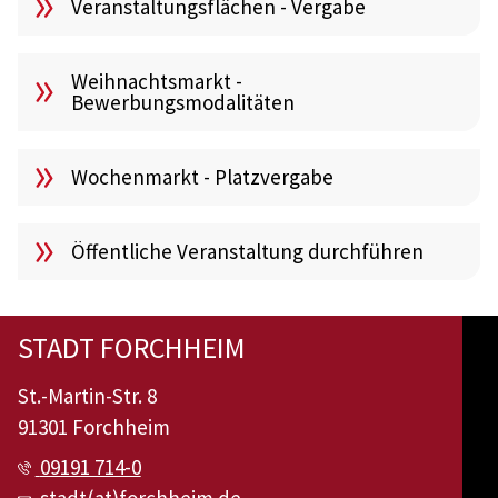
Veranstaltungsflächen - Vergabe
Weihnachtsmarkt -
Bewerbungsmodalitäten
Wochenmarkt - Platzvergabe
Öffentliche Veranstaltung durchführen
STADT FORCHHEIM
St.-Martin-Str. 8
91301 Forchheim
09191 714-0