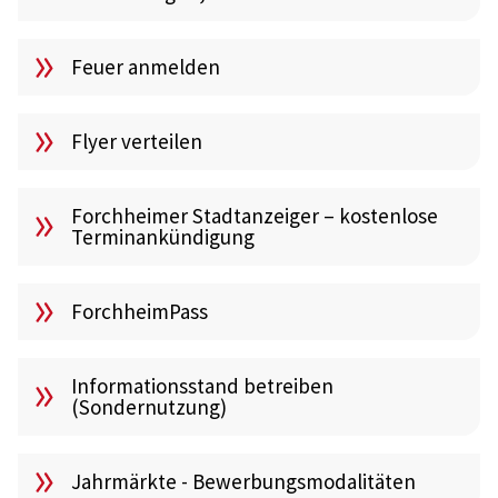
Feuer anmelden
Flyer verteilen
Forchheimer Stadtanzeiger – kostenlose
Terminankündigung
ForchheimPass
Informationsstand betreiben
(Sondernutzung)
Jahrmärkte - Bewerbungsmodalitäten