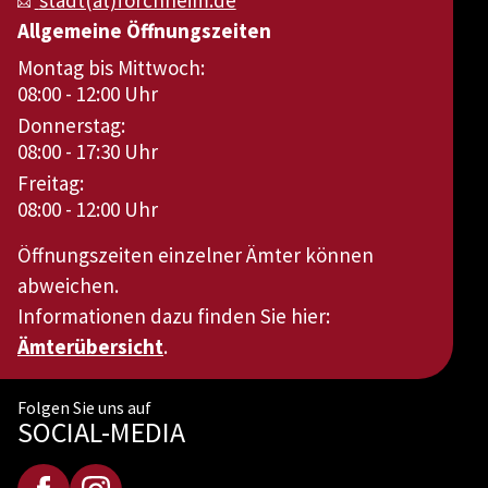
stadt(at)forchheim.de
Allgemeine Öffnungszeiten
Montag bis Mittwoch:
08:00 - 12:00 Uhr
Donnerstag:
08:00 - 17:30 Uhr
Freitag:
08:00 - 12:00 Uhr
Öffnungszeiten einzelner Ämter können
abweichen.
Informationen dazu finden Sie hier:
Ämterübersicht
.
Folgen Sie uns auf
SOCIAL-MEDIA