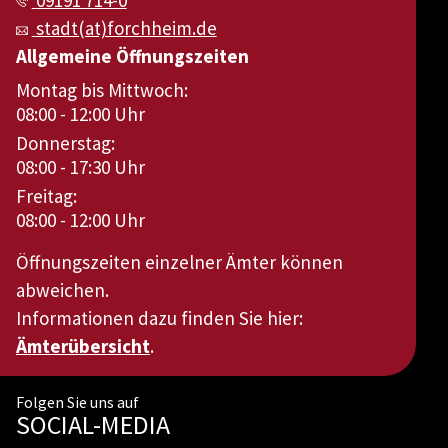
09191 714-0
stadt(at)forchheim.de
Allgemeine Öffnungszeiten
Montag bis Mittwoch:
08:00 - 12:00 Uhr
Donnerstag:
08:00 - 17:30 Uhr
Freitag:
08:00 - 12:00 Uhr
Öffnungszeiten einzelner Ämter können
abweichen.
Informationen dazu finden Sie hier:
Ämterübersicht
.
Folgen Sie uns auf
SOCIAL-MEDIA