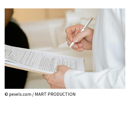
© pexels.com / MART PRODUCTION