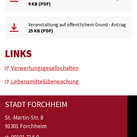
9 KB
PDF
Veranstaltung auf öffentlichem Grund - Antrag
25 KB
PDF
LINKS
Verwertungsgesellschaften
Lebensmittelüberwachung
STADT FORCHHEIM
St.-Martin-Str. 8
91301 Forchheim