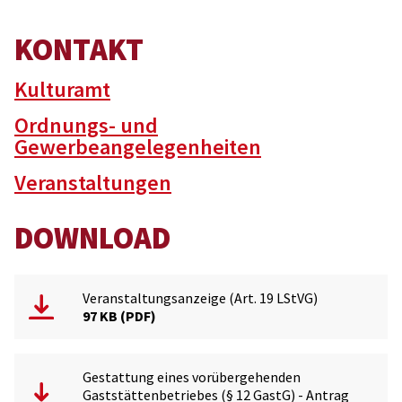
KONTAKT
Kulturamt
Ordnungs- und
Gewerbeangelegenheiten
Veranstaltungen
DOWNLOAD
Veranstaltungsanzeige (Art. 19 LStVG)
97 KB
PDF
Gestattung eines vorübergehenden
Gaststättenbetriebes (§ 12 GastG) - Antrag