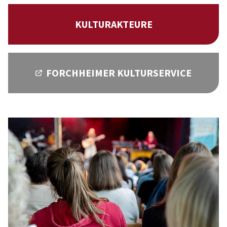
KULTURAKTEURE
FORCHHEIMER KULTURSERVICE