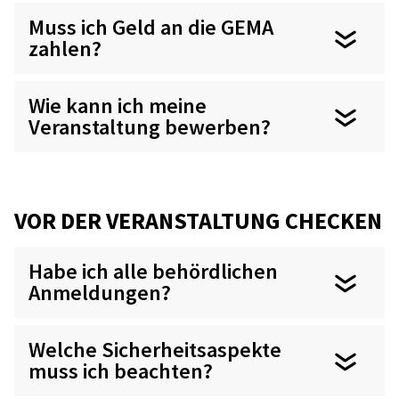
Muss ich Geld an die GEMA
zahlen?
Wie kann ich meine
Veranstaltung bewerben?
VOR DER VERANSTALTUNG CHECKEN
Habe ich alle behördlichen
Anmeldungen?
Welche Sicherheitsaspekte
muss ich beachten?