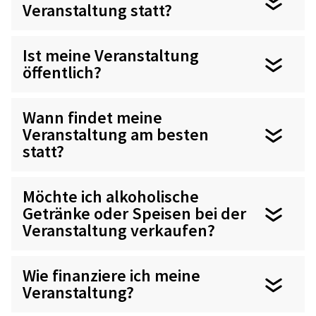
Veranstaltung statt?
Ist meine Veranstaltung
öffentlich?
Wann findet meine
Veranstaltung am besten
statt?
Möchte ich alkoholische
Getränke oder Speisen bei der
Veranstaltung verkaufen?
Wie finanziere ich meine
Veranstaltung?