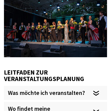
LEITFADEN ZUR
VERANSTALTUNGSPLANUNG
Was möchte ich veranstalten?
Wo findet meine