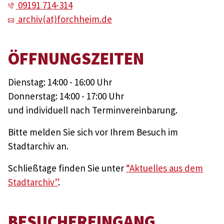
09191 714-314
archiv(at)forchheim.de
ÖFFNUNGSZEITEN
Dienstag: 14:00 - 16:00 Uhr
Donnerstag: 14:00 - 17:00 Uhr
und individuell nach Terminvereinbarung.
Bitte melden Sie sich vor Ihrem Besuch im
Stadtarchiv an.
Schließtage finden Sie unter
“Aktuelles aus dem
Stadtarchiv”
.
BESUCHEREINGANG