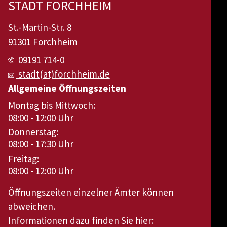
STADT FORCHHEIM
St.-Martin-Str. 8
91301 Forchheim
09191 714-0
stadt(at)forchheim.de
Allgemeine Öffnungszeiten
Montag bis Mittwoch:
08:00 - 12:00 Uhr
Donnerstag:
08:00 - 17:30 Uhr
Freitag:
08:00 - 12:00 Uhr
Öffnungszeiten einzelner Ämter können
abweichen.
Informationen dazu finden Sie hier: