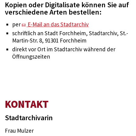
Kopien oder Digitalisate können Sie auf
verschiedene Arten bestellen:
per
E-Mail an das Stadtarchiv
schriftlich an Stadt Forchheim, Stadtarchiv, St.-
Martin-Str. 8, 91301 Forchheim
direkt vor Ort im Stadtarchiv während der
Öffnungszeiten
KONTAKT
Stadtarchivarin
Frau Mulzer