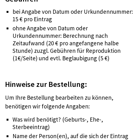
bei Angabe von Datum oder Urkundennummer:
15 € pro Eintrag
ohne Angabe von Datum oder
Urkundennummer: Berechnung nach
Zeitaufwand (20 € pro angefangene halbe
Stunde) zuzgl. Gebühren für Reproduktion
(1€/Seite) und evtl. Beglaubigung (5 €)
Hinweise zur Bestellung:
Um Ihre Bestellung bearbeiten zu können,
benötigen wir folgende Angaben:
Was wird benötigt? (Geburts-, Ehe-,
Sterbeeintrag)
Name der Person(en), auf die sich der Eintrag