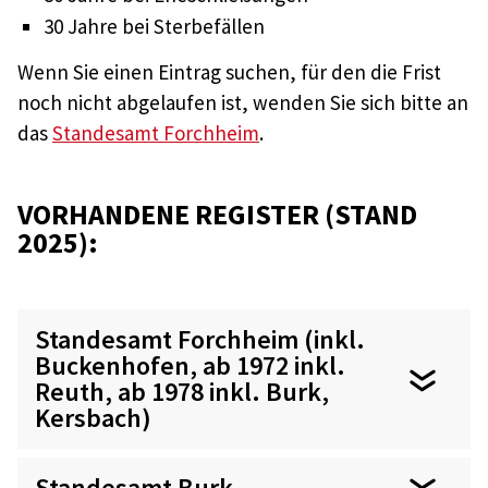
30 Jahre bei Sterbefällen
Wenn Sie einen Eintrag suchen, für den die Frist
noch nicht abgelaufen ist, wenden Sie sich bitte an
das
Standesamt Forchheim
.
VORHANDENE REGISTER (STAND
2025):
Standesamt Forchheim (inkl.
Buckenhofen, ab 1972 inkl.
Reuth, ab 1978 inkl. Burk,
Kersbach)
Standesamt Burk