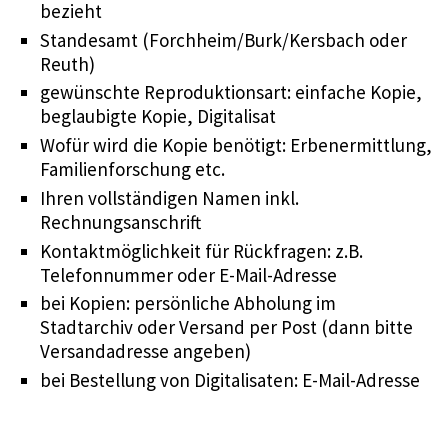
bezieht
Standesamt (Forchheim/Burk/Kersbach oder
Reuth)
gewünschte Reproduktionsart: einfache Kopie,
beglaubigte Kopie, Digitalisat
Wofür wird die Kopie benötigt: Erbenermittlung,
Familienforschung etc.
Ihren vollständigen Namen inkl.
Rechnungsanschrift
Kontaktmöglichkeit für Rückfragen: z.B.
Telefonnummer oder E-Mail-Adresse
bei Kopien: persönliche Abholung im
Stadtarchiv oder Versand per Post (dann bitte
Versandadresse angeben)
bei Bestellung von Digitalisaten: E-Mail-Adresse