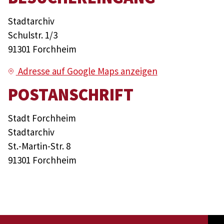
Stadtarchiv
Schulstr. 1/3
91301 Forchheim
Adresse auf Google Maps anzeigen
POSTANSCHRIFT
Stadt Forchheim
Stadtarchiv
St.-Martin-Str. 8
91301 Forchheim