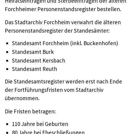
Heiratseinträgen und Sterbeeinträgen der älteren
Forchheimer Personenstandsregister bestellen.
Das Stadtarchiv Forchheim verwahrt die älteren
Personenstandsregister der Standesämter:
Standesamt Forchheim (inkl. Buckenhofen)
Standesamt Burk
Standesamt Kersbach
Standesamt Reuth
Die Standesamtsregister werden erst nach Ende
der Fortführungsfristen vom Stadtarchiv
übernommen.
Die Fristen betragen:
110 Jahre bei Geburten
80 Jahre bei Eheschließungen