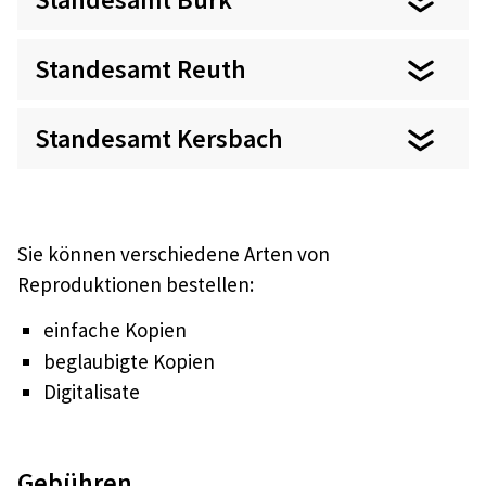
Standesamt Reuth
Standesamt Kersbach
Sie können verschiedene Arten von
Reproduktionen bestellen:
einfache Kopien
beglaubigte Kopien
Digitalisate
Gebühren