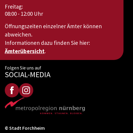
Freitag:
08:00 - 12:00 Uhr
Öffnungszeiten einzelner Ämter können
abweichen.
Informationen dazu finden Sie hier:
Ämterübersicht
.
Folgen Sie uns auf
SOCIAL-MEDIA
© Stadt Forchheim