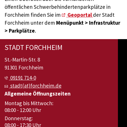
öffentlichen Schwerbehindertenparkplätze in
Forchheim finden Sie im
Geoportal
der Stadt
Forchheim unter dem
Menüpunkt > Infrastruktur
> Parkplätze
.
STADT FORCHHEIM
St.-Martin-Str. 8
91301 Forchheim
09191 714-0
stadt(at)forchheim.de
Allgemeine Öffnungszeiten
Montag bis Mittwoch:
08:00 - 12:00 Uhr
Donnerstag:
08:00 - 17:30 Uhr