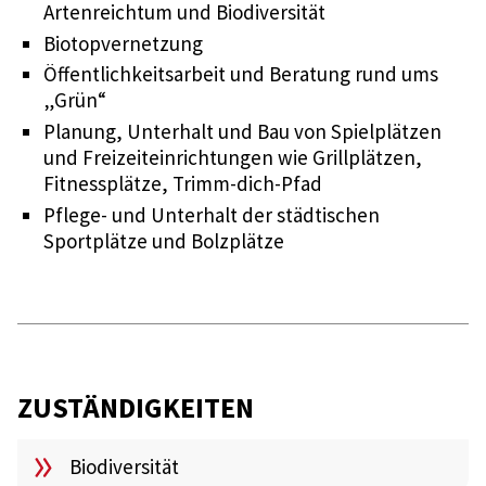
Artenreichtum und Biodiversität
Biotopvernetzung
Öffentlichkeitsarbeit und Beratung rund ums
„Grün“
Planung, Unterhalt und Bau von Spielplätzen
und Freizeiteinrichtungen wie Grillplätzen,
Fitnessplätze, Trimm-dich-Pfad
Pflege- und Unterhalt der städtischen
Sportplätze und Bolzplätze
ZUSTÄNDIGKEITEN
Biodiversität