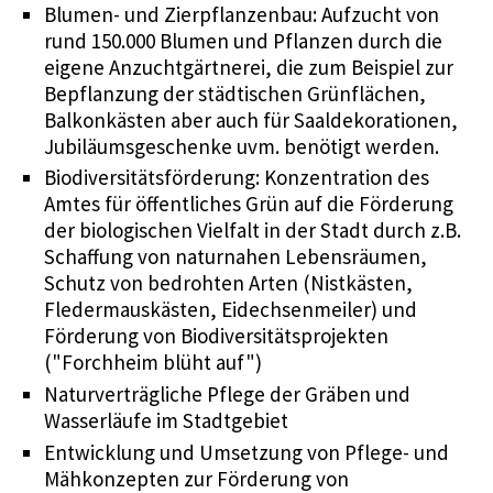
Blumen- und Zierpflanzenbau: Aufzucht von
rund 150.000 Blumen und Pflanzen durch die
eigene Anzuchtgärtnerei, die zum Beispiel zur
Bepflanzung der städtischen Grünflächen,
Balkonkästen aber auch für Saaldekorationen,
Jubiläumsgeschenke uvm. benötigt werden.
Biodiversitätsförderung: Konzentration des
Amtes für öffentliches Grün auf die Förderung
der biologischen Vielfalt in der Stadt durch z.B.
Schaffung von naturnahen Lebensräumen,
Schutz von bedrohten Arten (Nistkästen,
Fledermauskästen, Eidechsenmeiler) und
Förderung von Biodiversitätsprojekten
("Forchheim blüht auf")
Naturverträgliche Pflege der Gräben und
Wasserläufe im Stadtgebiet
Entwicklung und Umsetzung von Pflege- und
Mähkonzepten zur Förderung von