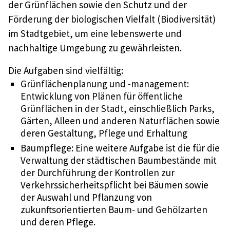
der Grünflächen sowie den Schutz und der
Förderung der biologischen Vielfalt (Biodiversität)
im Stadtgebiet, um eine lebenswerte und
nachhaltige Umgebung zu gewährleisten.
Die Aufgaben sind vielfältig:
Grünflächenplanung und -management:
Entwicklung von Plänen für öffentliche
Grünflächen in der Stadt, einschließlich Parks,
Gärten, Alleen und anderen Naturflächen sowie
deren Gestaltung, Pflege und Erhaltung
Baumpflege: Eine weitere Aufgabe ist die für die
Verwaltung der städtischen Baumbestände mit
der Durchführung der Kontrollen zur
Verkehrssicherheitspflicht bei Bäumen sowie
der Auswahl und Pflanzung von
zukunftsorientierten Baum- und Gehölzarten
und deren Pflege.