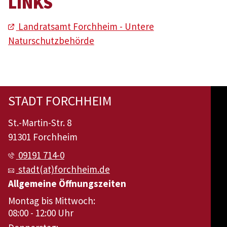
LINKS
Landratsamt Forchheim - Untere
Naturschutzbehörde
STADT FORCHHEIM
St.-Martin-Str. 8
91301 Forchheim
09191 714-0
stadt(at)forchheim.de
Allgemeine Öffnungszeiten
Montag bis Mittwoch:
08:00 - 12:00 Uhr