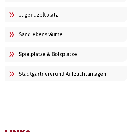
Jugendzeltplatz
Sandlebensräume
Spielplätze & Bolzplätze
Stadtgärtnerei und Aufzuchtanlagen