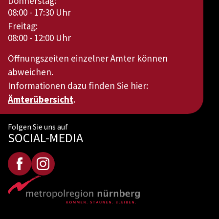
Donnerstag:
08:00 - 17:30 Uhr
Freitag:
08:00 - 12:00 Uhr
Öffnungszeiten einzelner Ämter können
abweichen.
Informationen dazu finden Sie hier:
Ämterübersicht
.
Folgen Sie uns auf
SOCIAL-MEDIA