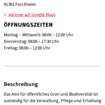
91301 Forchheim
Adresse auf Google Maps
ÖFFNUNGSZEITEN
Montag – Mittwoch: 08:00 – 12:00 Uhr
Donnerstag: 08:00 – 17:30 Uhr
Freitag: 08:00 – 12:00 Uhr
Beschreibung
Das Amt für öffentliches Grün und Biodiversität ist
zuständig für die Verwaltung, Pflege und Erhaltung