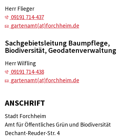
Herr Flieger
09191 714-437
gartenamt(at)forchheim.de
Sachgebietsleitung Baumpflege,
Biodiversität, Geodatenverwaltung
Herr Wilfling
09191 714-438
gartenamt(at)forchheim.de
ANSCHRIFT
Stadt Forchheim
Amt für Öffentliches Grün und Biodiversität
Dechant-Reuder-Str. 4