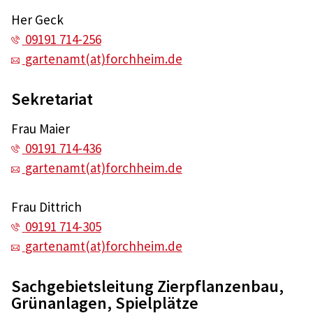
Her Geck
09191 714-256
gartenamt(at)forchheim.de
Sekretariat
Frau Maier
09191 714-436
gartenamt(at)forchheim.de
Frau Dittrich
09191 714-305
gartenamt(at)forchheim.de
Sachgebietsleitung Zierpflanzenbau,
Grünanlagen, Spielplätze