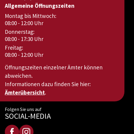
Allgemeine Öffnungszeiten
Montag bis Mittwoch:
08:00 - 12:00 Uhr
Donnerstag:
08:00 - 17:30 Uhr
Freitag:
08:00 - 12:00 Uhr
Öffnungszeiten einzelner Ämter können
abweichen.
Informationen dazu finden Sie hier:
Ämterübersicht
.
Folgen Sie uns auf
SOCIAL-MEDIA