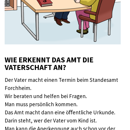
WIE ERKENNT DAS AMT DIE
VATERSCHAFT AN?
Der Vater macht einen Termin beim Standesamt
Forchheim.
Wir beraten und helfen bei Fragen.
Man muss persönlich kommen.
Das Amt macht dann eine öﬀentliche Urkunde.
Darin steht, wer der Vater vom Kind ist.
Man kann die Anerkennung auch schon vor der