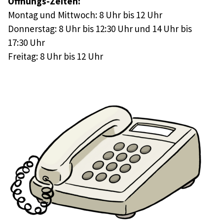
Öffnungs-Zeiten:
Montag und Mittwoch: 8 Uhr bis 12 Uhr
Donnerstag: 8 Uhr bis 12:30 Uhr und 14 Uhr bis
17:30 Uhr
Freitag: 8 Uhr bis 12 Uhr