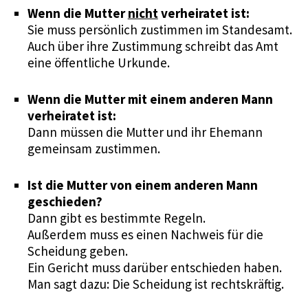
Wenn die Mutter
nicht
verheiratet ist:
Sie muss persönlich zustimmen im Standesamt.
Auch über ihre Zustimmung schreibt das Amt
eine öffentliche Urkunde.
Wenn die Mutter mit einem anderen Mann
verheiratet ist:
Dann müssen die Mutter und ihr Ehemann
gemeinsam zustimmen.
Ist die Mutter von einem anderen Mann
geschieden?
Dann gibt es bestimmte Regeln.
Außerdem muss es einen Nachweis für die
Scheidung geben.
Ein Gericht muss darüber entschieden haben.
Man sagt dazu: Die Scheidung ist rechtskräftig.