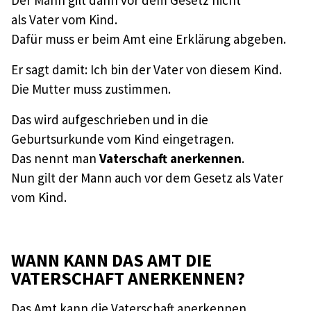
Der Mann gilt dann vor dem Gesetz nicht
als Vater vom Kind.
Dafür muss er beim Amt eine Erklärung abgeben.
Er sagt damit: Ich bin der Vater von diesem Kind.
Die Mutter muss zustimmen.
Das wird aufgeschrieben und in die
Geburtsurkunde vom Kind eingetragen.
Das nennt man
Vaterschaft anerkennen
.
Nun gilt der Mann auch vor dem Gesetz als Vater
vom Kind.
WANN KANN DAS AMT DIE
VATERSCHAFT ANERKENNEN?
Das Amt kann die Vaterschaft anerkennen,