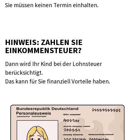
Sie müssen keinen Termin einhalten.
HINWEIS: ZAHLEN SIE
EINKOMMENSTEUER?
Dann wird Ihr Kind bei der Lohnsteuer
berücksichtigt.
Das kann für Sie finanziell Vorteile haben.