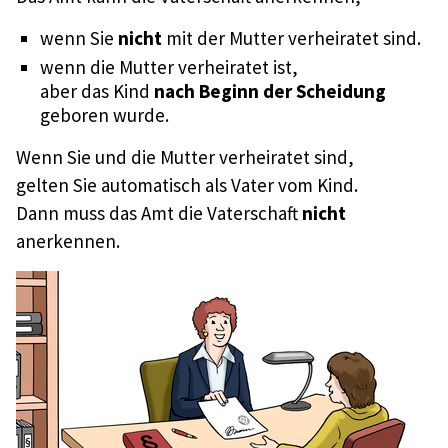
wenn Sie
nicht
mit der Mutter verheiratet sind.
wenn die Mutter verheiratet ist,
aber das Kind
nach Beginn der Scheidung
geboren wurde.
Wenn Sie und die Mutter verheiratet sind,
gelten Sie automatisch als Vater vom Kind.
Dann muss das Amt die Vaterschaft
nicht
anerkennen.