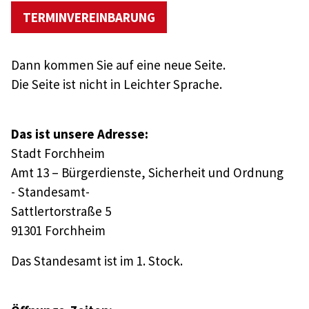
TERMINVEREINBARUNG
Dann kommen Sie auf eine neue Seite.
Die Seite ist nicht in Leichter Sprache.
Das ist unsere Adresse:
Stadt Forchheim
Amt 13 – Bürgerdienste, Sicherheit und Ordnung
- Standesamt-
Sattlertorstraße 5
91301 Forchheim
Das Standesamt ist im 1. Stock.