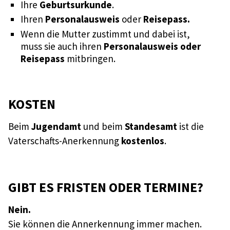
Ihre
Geburtsurkunde
.
Ihren
Personalausweis
oder
Reisepass.
Wenn die Mutter zustimmt und dabei ist,
muss sie auch ihren
Personalausweis oder
Reisepass
mitbringen.
KOSTEN
Beim
Jugendamt
und beim
Standesamt
ist die
Vaterschafts-Anerkennung
kostenlos
.
GIBT ES FRISTEN ODER TERMINE?
Nein.
Sie können die Annerkennung immer machen.