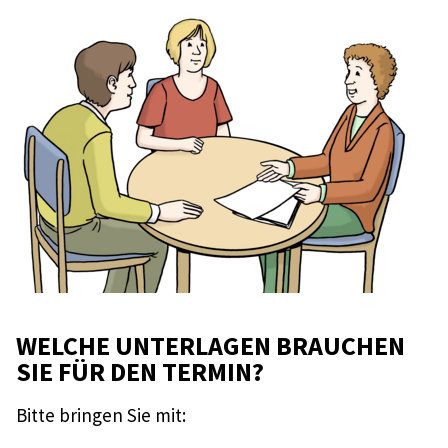
WELCHE UNTERLAGEN BRAUCHEN
SIE FÜR DEN TERMIN?
Bitte bringen Sie mit: