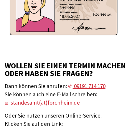
WOLLEN SIE EINEN TERMIN MACHEN
ODER HABEN SIE FRAGEN?
Dann können Sie anrufen:
09191 714 170
Sie können auch eine E-Mail schreiben:
standesamt(at)forchheim.de
Oder Sie nutzen unseren Online-Service.
Klicken Sie auf den Link: