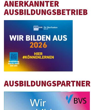
ANERKANNTER
AUSBILDUNGSBETRIEB
AUSBILDUNGSPARTNER