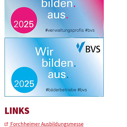
LINKS
Forchheimer Ausbildungsmesse