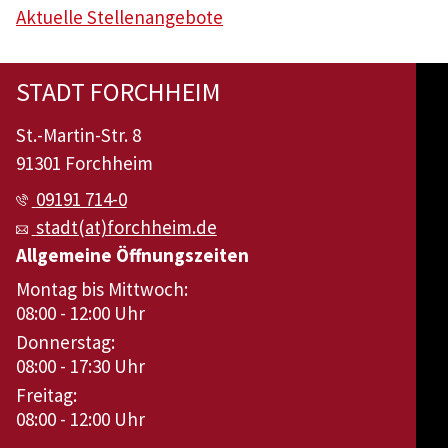
Aktuelle Stellenangebote
STADT FORCHHEIM
St.-Martin-Str. 8
91301 Forchheim
09191 714-0
stadt(at)forchheim.de
Allgemeine Öffnungszeiten
Montag bis Mittwoch:
08:00 - 12:00 Uhr
Donnerstag:
08:00 - 17:30 Uhr
Freitag:
08:00 - 12:00 Uhr