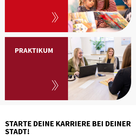
PRAKTIKUM
STARTE DEINE KARRIERE BEI DEINER
STADT!