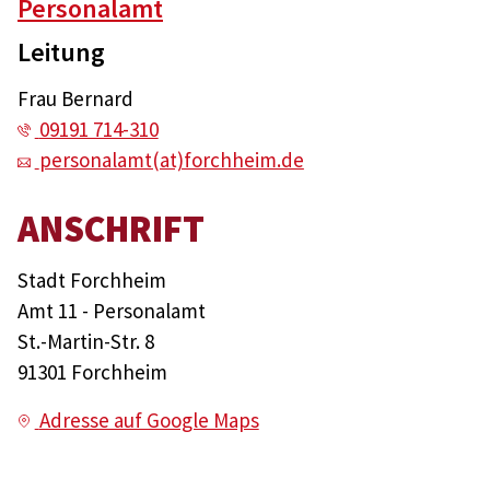
Personalamt
Leitung
Frau Bernard
09191 714-310
personalamt(at)forchheim.de
ANSCHRIFT
Stadt Forchheim
Amt 11 - Personalamt
St.-Martin-Str. 8
91301 Forchheim
Adresse auf Google Maps