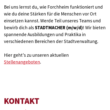
Bei uns lernst du, wie Forchheim funktioniert und
wie du deine Stärken für die Menschen vor Ort
einsetzen kannst. Werde Teil unseres Teams und
bewirb dich als
STADTMACHER (m/w/d)
! Wir bieten
spannende Ausbildungen und Praktika in
verschiedenen Bereichen der Stadtverwaltung.
Hier geht's zu unseren aktuellen
Stellenangeboten
.
KONTAKT