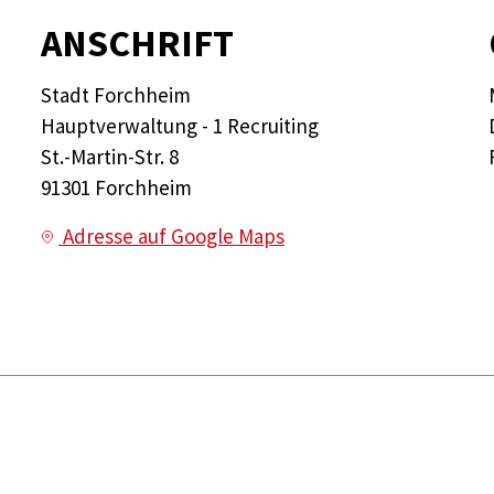
ANSCHRIFT
Stadt Forchheim
Hauptverwaltung - 1 Recruiting
St.-Martin-Str. 8
91301 Forchheim
Adresse auf Google Maps