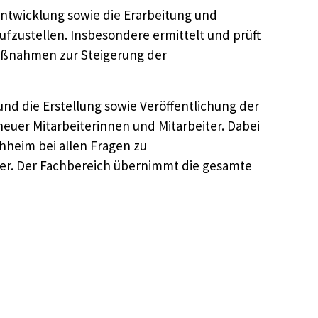
entwicklung sowie die Erarbeitung und
fzustellen. Insbesondere ermittelt und prüft
Maßnahmen zur Steigerung der
und die Erstellung sowie Veröffentlichung der
uer Mitarbeiterinnen und Mitarbeiter. Dabei
chheim bei allen Fragen zu
er. Der Fachbereich übernimmt die gesamte