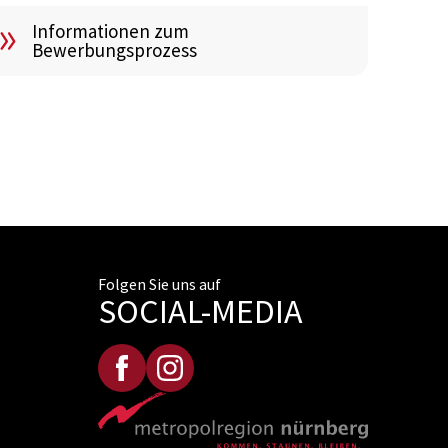
Informationen zum
Bewerbungsprozess
Folgen Sie uns auf
SOCIAL-MEDIA