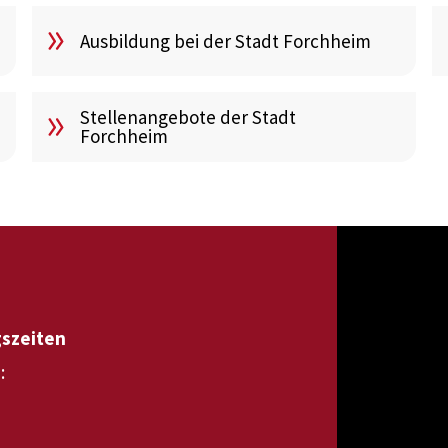
Ausbildung bei der Stadt Forchheim
Stellenangebote der Stadt
Forchheim
gszeiten
: