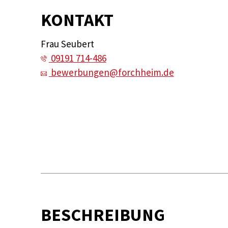
KONTAKT
Frau Seubert
09191 714-486
bewerbungen@forchheim.de
BESCHREIBUNG