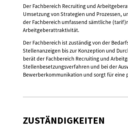
Der Fachbereich Recruiting und Arbeitgebera
Umsetzung von Strategien und Prozessen, um 
der Fachbereich umfassend sämtliche (tarif
Arbeitgeberattraktivität.
Der Fachbereich ist zuständig von der Bedarf
Stellenanzeigen bis zur Konzeption und Dur
berät der Fachbereich Recruiting und Arbeitg
Stellenbesetzungsverfahren und bei der Au
Bewerberkommunikation und sorgt für eine p
ZUSTÄNDIGKEITEN