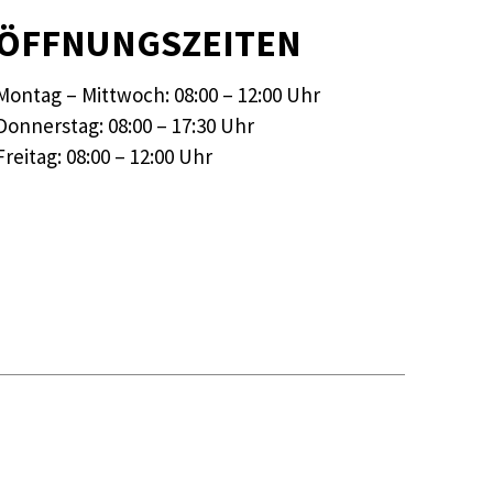
ÖFFNUNGSZEITEN
Montag – Mittwoch: 08:00 – 12:00 Uhr
Donnerstag: 08:00 – 17:30 Uhr
Freitag: 08:00 – 12:00 Uhr