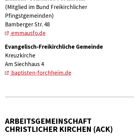
(Mitglied im Bund Freikirchlicher
Pfingstgemeinden)
Bamberger Str. 48
emmausfo.de
Evangelisch-Freikirchliche Gemeinde
Kreuzkirche
Am Siechhaus 4
baptisten-forchheim.de
ARBEITSGEMEINSCHAFT
CHRISTLICHER KIRCHEN (ACK)