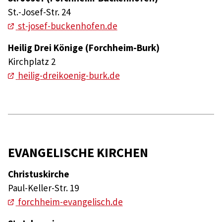
St.-Josef-Str. 24
st-josef-buckenhofen.de
Heilig Drei Könige (Forchheim-Burk)
Kirchplatz 2
heilig-dreikoenig-burk.de
EVANGELISCHE KIRCHEN
Christuskirche
Paul-Keller-Str. 19
forchheim-evangelisch.de