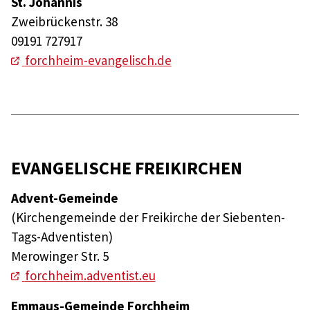
St. Johannis
Zweibrückenstr. 38
09191 727917
forchheim-evangelisch.de
EVANGELISCHE FREIKIRCHEN
Advent-Gemeinde
(Kirchengemeinde der Freikirche der Siebenten-
Tags-Adventisten)
Merowinger Str. 5
forchheim.adventist.eu
Emmaus-Gemeinde Forchheim