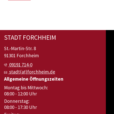
STADT FORCHHEIM
St.-Martin-Str. 8
91301 Forchheim
09191 714-0
stadt(at)forchheim.de
Allgemeine Öffnungszeiten
Montag bis Mittwoch:
08:00 - 12:00 Uhr
Donnerstag:
08:00 - 17:30 Uhr