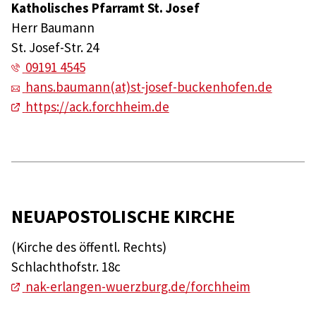
Katholisches Pfarramt St. Josef
Herr Baumann
St. Josef-Str. 24
09191 4545
hans.baumann(at)st-josef-buckenhofen.de
https://ack.forchheim.de
NEUAPOSTOLISCHE KIRCHE
(Kirche des öffentl. Rechts)
Schlachthofstr. 18c
nak-erlangen-wuerzburg.de/forchheim