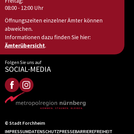
Freitag:
08:00 - 12:00 Uhr
Öffnungszeiten einzelner Ämter können
abweichen.
Informationen dazu finden Sie hier:
Ämterübersicht
.
Folgen Sie uns auf
SOCIAL-MEDIA
© Stadt Forchheim
IMPRESSUM
DATENSCHUTZ
PRESSE
BARRIEREFREIHEIT