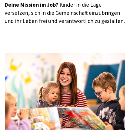
Deine Mission im Job?
Kinder in die Lage
versetzen, sich in die Gemeinschaft einzubringen
und ihr Leben frei und verantwortlich zu gestalten.