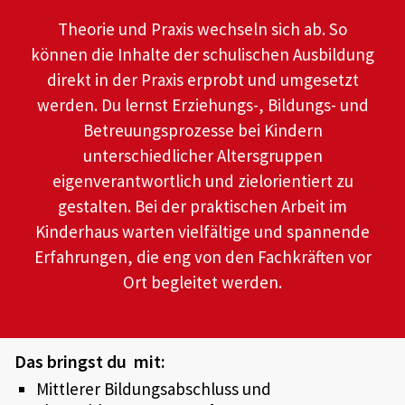
Theorie und Praxis wechseln sich ab. So
können die Inhalte der schulischen Ausbildung
direkt in der Praxis erprobt und umgesetzt
werden. Du lernst Erziehungs-, Bildungs- und
Betreuungsprozesse bei Kindern
unterschiedlicher Altersgruppen
eigenverantwortlich und zielorientiert zu
gestalten. Bei der praktischen Arbeit im
Kinderhaus warten vielfältige und spannende
Erfahrungen, die eng von den Fachkräften vor
Ort begleitet werden.
Das bringst du mit:
Mittlerer Bildungsabschluss und