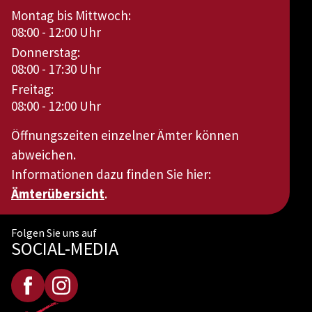
Montag bis Mittwoch:
08:00 - 12:00 Uhr
Donnerstag:
08:00 - 17:30 Uhr
Freitag:
08:00 - 12:00 Uhr
Öffnungszeiten einzelner Ämter können
abweichen.
Informationen dazu finden Sie hier:
Ämterübersicht
.
Folgen Sie uns auf
SOCIAL-MEDIA