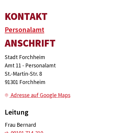
KONTAKT
Personalamt
ANSCHRIFT
Stadt Forchheim
Amt 11 - Personalamt
St.-Martin-Str. 8
91301 Forchheim
Adresse auf Google Maps
Leitung
Frau Bernard