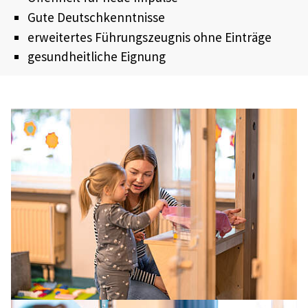
Gute Deutschkenntnisse
erweitertes Führungszeugnis ohne Einträge
gesundheitliche Eignung