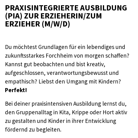
PRAXISINTEGRIERTE AUSBILDUNG
(PIA) ZUR ERZIEHERIN/ZUM
ERZIEHER (M/W/D)
Du möchtest Grundlagen für ein lebendiges und
zukunftsstarkes Forchheim von morgen schaffen?
Kannst gut beobachten und bist kreativ,
aufgeschlossen, verantwortungsbewusst und
empathisch? Liebst den Umgang mit Kindern?
Perfekt!
Bei deiner praxisintensiven Ausbildung lernst du,
den Gruppenalltag in Kita, Krippe oder Hort aktiv
zu gestalten und Kinder in ihrer Entwicklung
fördernd zu begleiten.