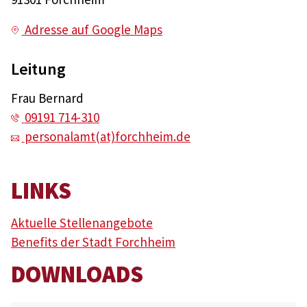
Adresse auf Google Maps
Leitung
Frau Bernard
09191 714-310
personalamt(at)forchheim.de
LINKS
Aktuelle Stellenangebote
Benefits der Stadt Forchheim
DOWNLOADS