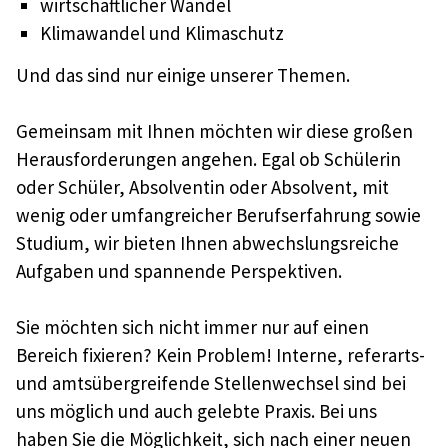
wirtschaftlicher Wandel
Klimawandel und Klimaschutz
Und das sind nur einige unserer Themen.
Gemeinsam mit Ihnen möchten wir diese großen
Herausforderungen angehen. Egal ob Schülerin
oder Schüler, Absolventin oder Absolvent, mit
wenig oder umfangreicher Berufserfahrung sowie
Studium, wir bieten Ihnen abwechslungsreiche
Aufgaben und spannende Perspektiven.
Sie möchten sich nicht immer nur auf einen
Bereich fixieren? Kein Problem! Interne, referarts-
und amtsübergreifende Stellenwechsel sind bei
uns möglich und auch gelebte Praxis. Bei uns
haben Sie die Möglichkeit, sich nach einer neuen