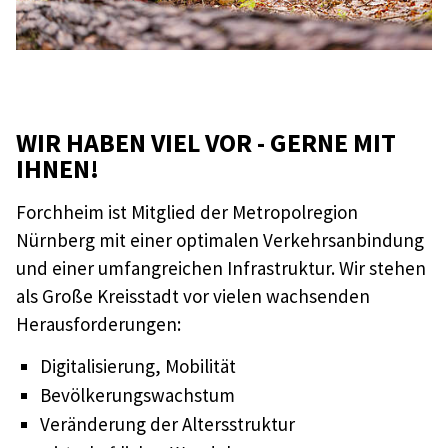
WIR HABEN VIEL VOR - GERNE MIT
IHNEN!
Forchheim ist Mitglied der Metropolregion
Nürnberg mit einer optimalen Verkehrsanbindung
und einer umfangreichen Infrastruktur. Wir stehen
als Große Kreisstadt vor vielen wachsenden
Herausforderungen:
Digitalisierung, Mobilität
Bevölkerungswachstum
Veränderung der Altersstruktur