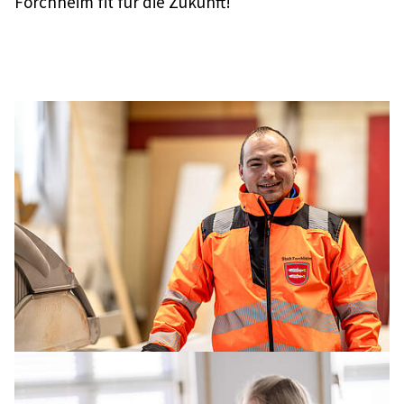
Forchheim fit für die Zukunft!