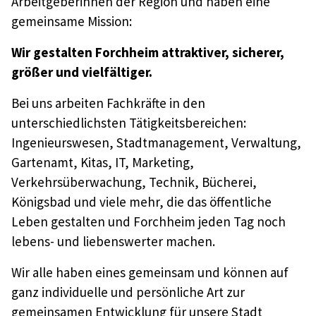
Arbeitgeberinnen der Region und haben eine
gemeinsame Mission:
Wir gestalten Forchheim attraktiver, sicherer,
größer und vielfältiger.
Bei uns arbeiten Fachkräfte in den
unterschiedlichsten Tätigkeitsbereichen:
Ingenieurswesen, Stadtmanagement, Verwaltung,
Gartenamt, Kitas, IT, Marketing,
Verkehrsüberwachung, Technik, Bücherei,
Königsbad und viele mehr, die das öffentliche
Leben gestalten und Forchheim jeden Tag noch
lebens- und liebenswerter machen.
Wir alle haben eines gemeinsam und können auf
ganz individuelle und persönliche Art zur
gemeinsamen Entwicklung für unsere Stadt