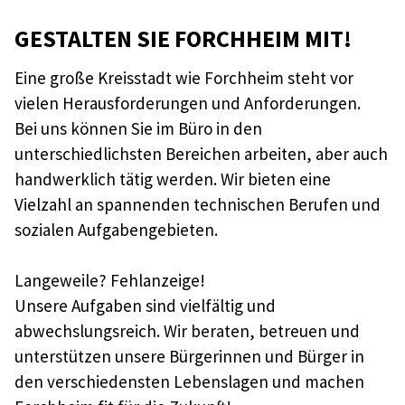
GESTALTEN SIE FORCHHEIM MIT!
Eine große Kreisstadt wie Forchheim steht vor
vielen Herausforderungen und Anforderungen.
Bei uns können Sie im Büro in den
unterschiedlichsten Bereichen arbeiten, aber auch
handwerklich tätig werden. Wir bieten eine
Vielzahl an spannenden technischen Berufen und
sozialen Aufgabengebieten.
Langeweile? Fehlanzeige!
Unsere Aufgaben sind vielfältig und
abwechslungsreich. Wir beraten, betreuen und
unterstützen unsere Bürgerinnen und Bürger in
den verschiedensten Lebenslagen und machen