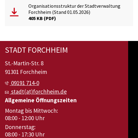
Organisationsstruktur der Stadtverwaltung
Forchheim (Stand 01.05.2026)
405 KB
PDF
STADT FORCHHEIM
St.-Martin-Str. 8
91301 Forchheim
09191 714-0
stadt(at)forchheim.de
Allgemeine Öffnungszeiten
Montag bis Mittwoch:
08:00 - 12:00 Uhr
Donnerstag:
08:00 - 17:30 Uhr