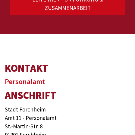
ZUSAMMENARBEIT
KONTAKT
Personalamt
ANSCHRIFT
Stadt Forchheim
Amt 11 - Personalamt
St.-Martin-Str. 8
91301 Forchheim