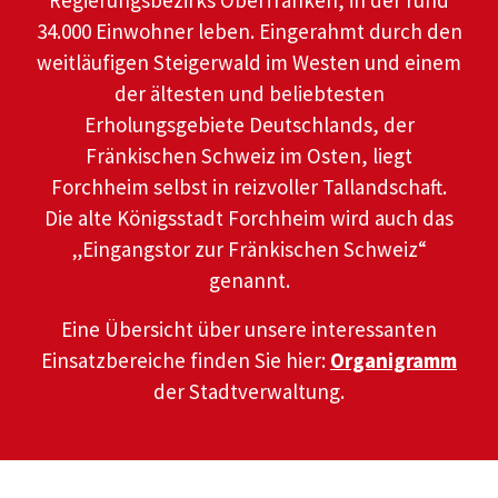
Regierungsbezirks Oberfranken, in der rund
34.000 Einwohner leben. Eingerahmt durch den
weitläufigen Steigerwald im Westen und einem
der ältesten und beliebtesten
Erholungsgebiete Deutschlands, der
Fränkischen Schweiz im Osten, liegt
Forchheim selbst in reizvoller Tallandschaft.
Die alte Königsstadt Forchheim wird auch das
„Eingangstor zur Fränkischen Schweiz“
genannt.
Eine Übersicht über unsere interessanten
Einsatzbereiche finden Sie hier:
Organigramm
der Stadtverwaltung.