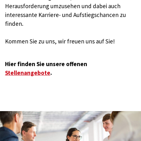
Herausforderung umzusehen und dabei auch
interessante Karriere- und Aufstiegschancen zu
finden.
Kommen Sie zu uns, wir freuen uns auf Sie!
Hier finden Sie unsere offenen
Stellenangebote
.