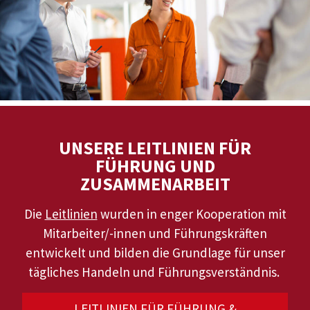
UNSERE LEITLINIEN FÜR
FÜHRUNG UND
ZUSAMMENARBEIT
Die
Leitlinien
wurden in enger Kooperation mit
Mitarbeiter/-innen und Führungskräften
entwickelt und bilden die Grundlage für unser
tägliches Handeln und Führungsverständnis.
LEITLINIEN FÜR FÜHRUNG &