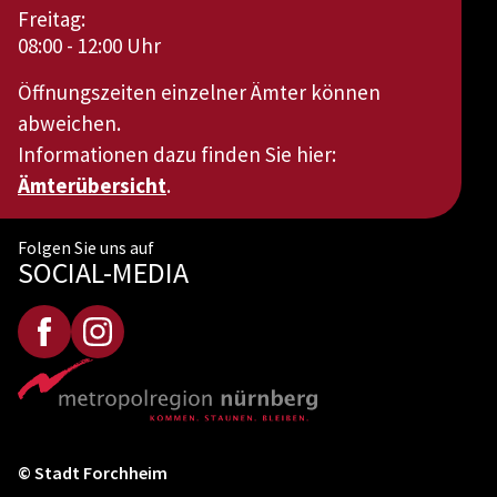
Freitag:
08:00 - 12:00 Uhr
Öffnungszeiten einzelner Ämter können
abweichen.
Informationen dazu finden Sie hier:
Ämterübersicht
.
Folgen Sie uns auf
SOCIAL-MEDIA
© Stadt Forchheim