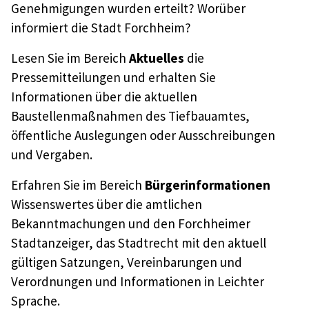
Genehmigungen wurden erteilt? Worüber
informiert die Stadt Forchheim?
Lesen Sie im Bereich
Aktuelles
die
Pressemitteilungen und erhalten Sie
Informationen über die aktuellen
Baustellenmaßnahmen des Tiefbauamtes,
öffentliche Auslegungen oder Ausschreibungen
und Vergaben.
Erfahren Sie im Bereich
Bürgerinformationen
Wissenswertes über die amtlichen
Bekanntmachungen und den Forchheimer
Stadtanzeiger, das Stadtrecht mit den aktuell
gültigen Satzungen, Vereinbarungen und
Verordnungen und Informationen in Leichter
Sprache.