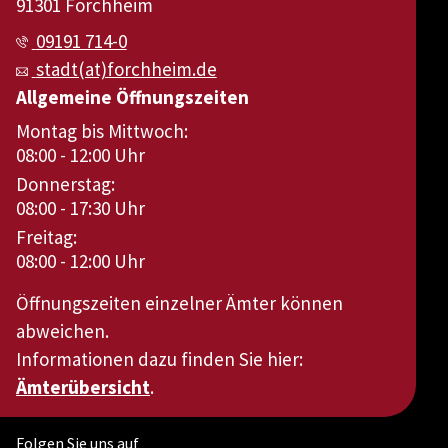
91301 Forchheim
09191 714-0
stadt(at)forchheim.de
Allgemeine Öffnungszeiten
Montag bis Mittwoch:
08:00 - 12:00 Uhr
Donnerstag:
08:00 - 17:30 Uhr
Freitag:
08:00 - 12:00 Uhr
Öffnungszeiten einzelner Ämter können
abweichen.
Informationen dazu finden Sie hier:
Ämterübersicht
.
Folgen Sie uns auf