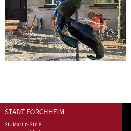
STADT FORCHHEIM
St.-Martin-Str. 8