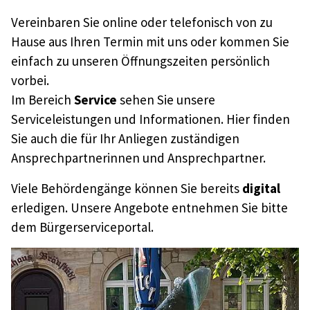
Vereinbaren Sie online oder telefonisch von zu
Hause aus Ihren Termin mit uns oder kommen Sie
einfach zu unseren Öffnungszeiten persönlich
vorbei.
Im Bereich
Service
sehen Sie unsere
Serviceleistungen und Informationen. Hier finden
Sie auch die für Ihr Anliegen zuständigen
Ansprechpartnerinnen und Ansprechpartner.
Viele Behördengänge können Sie bereits
digital
erledigen. Unsere Angebote entnehmen Sie bitte
dem Bürgerserviceportal.