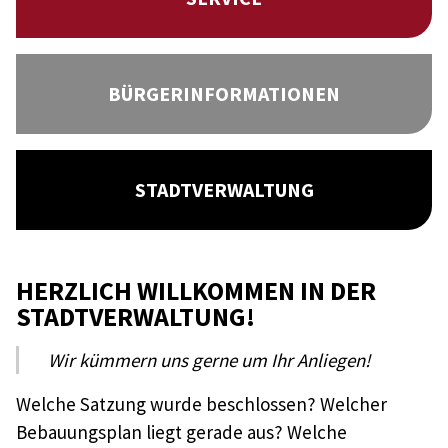
BÜRGERINFORMATIONEN
STADTVERWALTUNG
HERZLICH WILLKOMMEN IN DER
STADTVERWALTUNG!
Wir kümmern uns gerne um Ihr Anliegen!
Welche Satzung wurde beschlossen? Welcher
Bebauungsplan liegt gerade aus? Welche