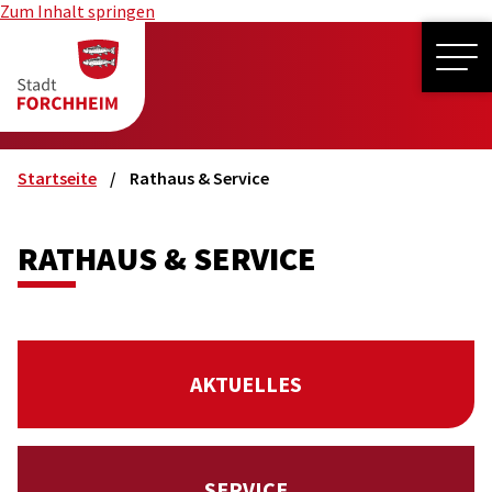
Zum Inhalt springen
ME
Startseite
Rathaus & Service
RATHAUS & SERVICE
AKTUELLES
SERVICE