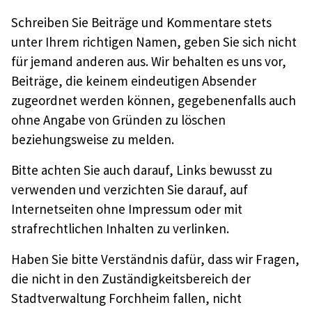
Schreiben Sie Beiträge und Kommentare stets
unter Ihrem richtigen Namen, geben Sie sich nicht
für jemand anderen aus. Wir behalten es uns vor,
Beiträge, die keinem eindeutigen Absender
zugeordnet werden können, gegebenenfalls auch
ohne Angabe von Gründen zu löschen
beziehungsweise zu melden.
Bitte achten Sie auch darauf, Links bewusst zu
verwenden und verzichten Sie darauf, auf
Internetseiten ohne Impressum oder mit
strafrechtlichen Inhalten zu verlinken.
Haben Sie bitte Verständnis dafür, dass wir Fragen,
die nicht in den Zuständigkeitsbereich der
Stadtverwaltung Forchheim fallen, nicht