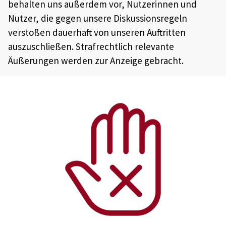
behalten uns außerdem vor, Nutzerinnen und
Nutzer, die gegen unsere Diskussionsregeln
verstoßen dauerhaft von unseren Auftritten
auszuschließen. Strafrechtlich relevante
Äußerungen werden zur Anzeige gebracht.