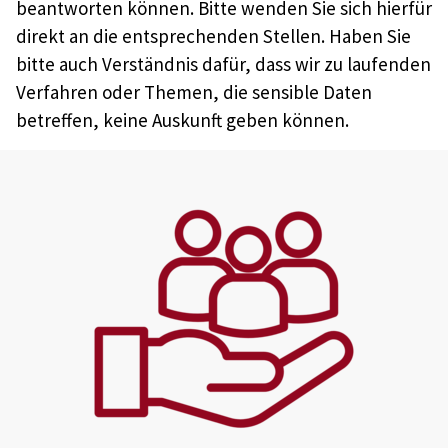
beantworten können. Bitte wenden Sie sich hierfür
direkt an die entsprechenden Stellen. Haben Sie
bitte auch Verständnis dafür, dass wir zu laufenden
Verfahren oder Themen, die sensible Daten
betreffen, keine Auskunft geben können.