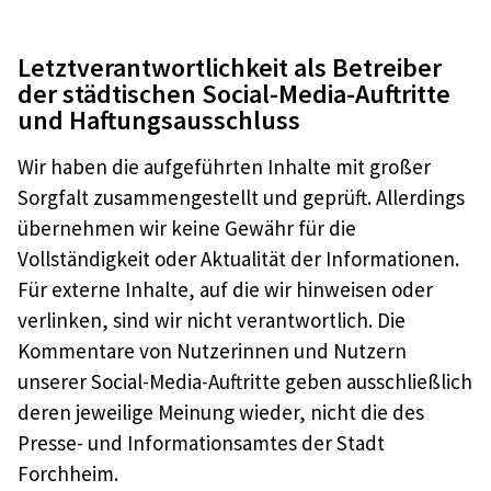
Letztverantwortlichkeit als Betreiber
der städtischen Social-Media-Auftritte
und Haftungsausschluss
Wir haben die aufgeführten Inhalte mit großer
Sorgfalt zusammengestellt und geprüft. Allerdings
übernehmen wir keine Gewähr für die
Vollständigkeit oder Aktualität der Informationen.
Für externe Inhalte, auf die wir hinweisen oder
verlinken, sind wir nicht verantwortlich. Die
Kommentare von Nutzerinnen und Nutzern
unserer Social-Media-Auftritte geben ausschließlich
deren jeweilige Meinung wieder, nicht die des
Presse- und Informationsamtes der Stadt
Forchheim.