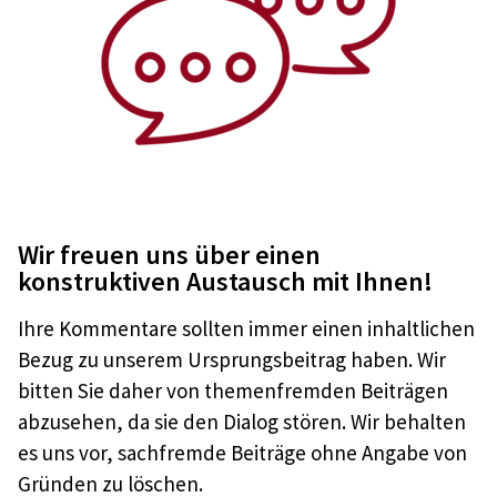
Wir freuen uns über einen
konstruktiven Austausch mit Ihnen!
Ihre Kommentare sollten immer einen inhaltlichen
Bezug zu unserem Ursprungsbeitrag haben. Wir
bitten Sie daher von themenfremden Beiträgen
abzusehen, da sie den Dialog stören. Wir behalten
es uns vor, sachfremde Beiträge ohne Angabe von
Gründen zu löschen.