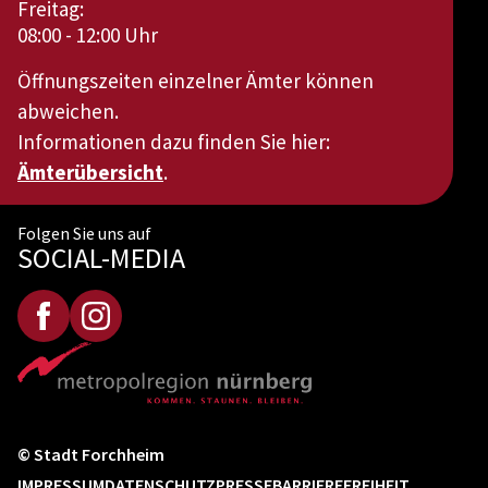
Freitag:
08:00 - 12:00 Uhr
Öffnungszeiten einzelner Ämter können
abweichen.
Informationen dazu finden Sie hier:
Ämterübersicht
.
Folgen Sie uns auf
SOCIAL-MEDIA
© Stadt Forchheim
IMPRESSUM
DATENSCHUTZ
PRESSE
BARRIEREFREIHEIT