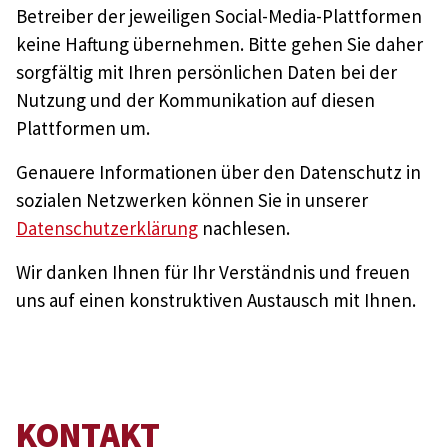
Betreiber der jeweiligen Social-Media-Plattformen
keine Haftung übernehmen. Bitte gehen Sie daher
sorgfältig mit Ihren persönlichen Daten bei der
Nutzung und der Kommunikation auf diesen
Plattformen um.
Genauere Informationen über den Datenschutz in
sozialen Netzwerken können Sie in unserer
Datenschutzerklärung
nachlesen.
Wir danken Ihnen für Ihr Verständnis und freuen
uns auf einen konstruktiven Austausch mit Ihnen.
KONTAKT