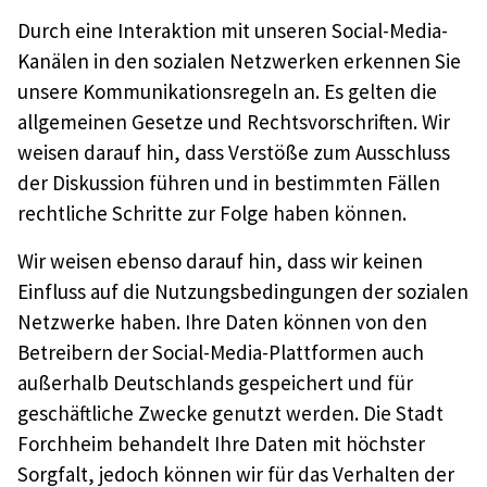
Durch eine Interaktion mit unseren Social-Media-
Kanälen in den sozialen Netzwerken erkennen Sie
unsere Kommunikationsregeln an. Es gelten die
allgemeinen Gesetze und Rechtsvorschriften. Wir
weisen darauf hin, dass Verstöße zum Ausschluss
der Diskussion führen und in bestimmten Fällen
rechtliche Schritte zur Folge haben können.
Wir weisen ebenso darauf hin, dass wir keinen
Einfluss auf die Nutzungsbedingungen der sozialen
Netzwerke haben. Ihre Daten können von den
Betreibern der Social-Media-Plattformen auch
außerhalb Deutschlands gespeichert und für
geschäftliche Zwecke genutzt werden. Die Stadt
Forchheim behandelt Ihre Daten mit höchster
Sorgfalt, jedoch können wir für das Verhalten der