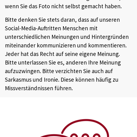
wenn Sie das Foto nicht selbst gemacht haben.
Bitte denken Sie stets daran, dass auf unseren
Social-Media-Auftritten Menschen mit
unterschiedlichen Meinungen und Hintergründen
miteinander kommunizieren und kommentieren.
Jeder hat das Recht auf seine eigene Meinung.
Bitte unterlassen Sie es, anderen Ihre Meinung
aufzuzwingen. Bitte verzichten Sie auch auf
Sarkasmus und Ironie. Diese können häufig zu
Missverständnissen führen.