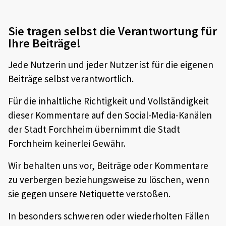
Sie tragen selbst die Verantwortung für
Ihre Beiträge!
Jede Nutzerin und jeder Nutzer ist für die eigenen
Beiträge selbst verantwortlich.
Für die inhaltliche Richtigkeit und Vollständigkeit
dieser Kommentare auf den Social-Media-Kanälen
der Stadt Forchheim übernimmt die Stadt
Forchheim keinerlei Gewähr.
Wir behalten uns vor, Beiträge oder Kommentare
zu verbergen beziehungsweise zu löschen, wenn
sie gegen unsere Netiquette verstoßen.
In besonders schweren oder wiederholten Fällen