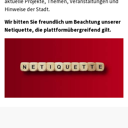
aktuelle Projekte, Themen, Veranstaltungen und
Hinweise der Stadt.
Wir bitten Sie freundlich um Beachtung unserer
Netiquette, die plattformübergreifend gilt.