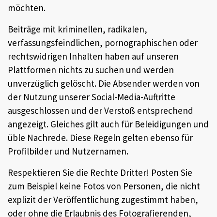
möchten.
Beiträge mit kriminellen, radikalen,
verfassungsfeindlichen, pornographischen oder
rechtswidrigen Inhalten haben auf unseren
Plattformen nichts zu suchen und werden
unverzüglich gelöscht. Die Absender werden von
der Nutzung unserer Social-Media-Auftritte
ausgeschlossen und der Verstoß entsprechend
angezeigt. Gleiches gilt auch für Beleidigungen und
üble Nachrede. Diese Regeln gelten ebenso für
Profilbilder und Nutzernamen.
Respektieren Sie die Rechte Dritter! Posten Sie
zum Beispiel keine Fotos von Personen, die nicht
explizit der Veröffentlichung zugestimmt haben,
oder ohne die Erlaubnis des Fotografierenden,