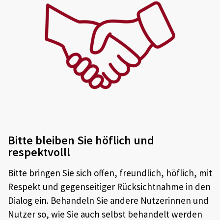
Bitte bleiben Sie höflich und
respektvoll!
Bitte bringen Sie sich offen, freundlich, höflich, mit
Respekt und gegenseitiger Rücksichtnahme in den
Dialog ein. Behandeln Sie andere Nutzerinnen und
Nutzer so, wie Sie auch selbst behandelt werden