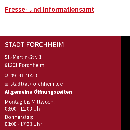
Presse- und Informationsamt
STADT FORCHHEIM
St.-Martin-Str. 8
91301 Forchheim
09191 714-0
stadt(at)forchheim.de
Allgemeine Öffnungszeiten
Montag bis Mittwoch:
08:00 - 12:00 Uhr
Donnerstag:
08:00 - 17:30 Uhr