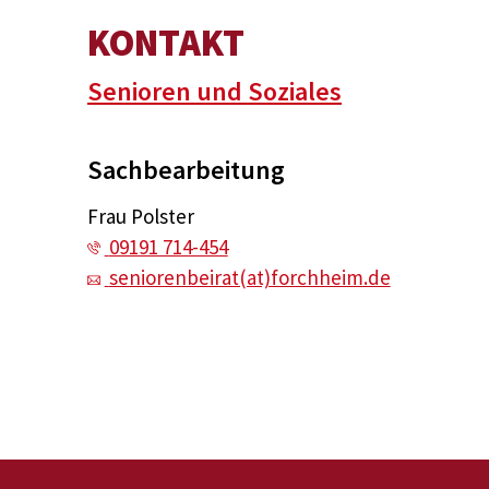
KONTAKT
Senioren und Soziales
Sachbearbeitung
Frau Polster
09191 714-454
seniorenbeirat(at)forchheim.de