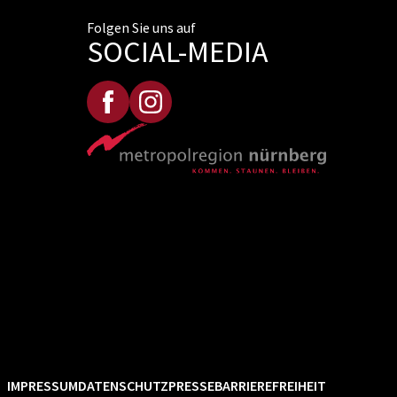
Folgen Sie uns auf
SOCIAL-MEDIA
IMPRESSUM
DATENSCHUTZ
PRESSE
BARRIEREFREIHEIT