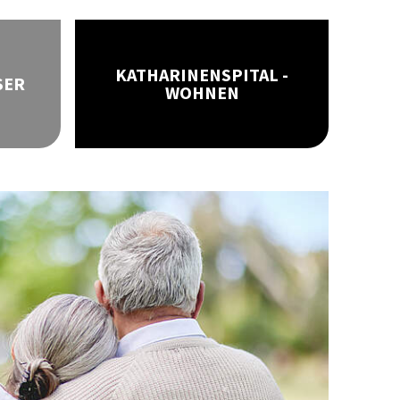
KATHARINENSPITAL -
SER
WOHNEN