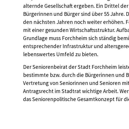
alternde Gesellschaft ergeben. Ein Drittel d
Bürgerinnen und Bürger sind über 55 Jahre. Di
den nächsten Jahren noch weiter erhöhen. Fo
mit einer gesunden Wirtschaftsstruktur. Aufb
Grundlage muss Forchheim sich ständig bem
entsprechender Infrastruktur und altersger
lebenswertes Umfeld zu bieten.
Der Seniorenbeirat der Stadt Forchheim leiste
bestimmte bzw. durch die Bürgerinnen und 
Vertretung von Seniorinnen und Senioren mi
Antragsrecht im Stadtrat wichtige Arbeit. Wer
das Seniorenpolitische Gesamtkonzept für di