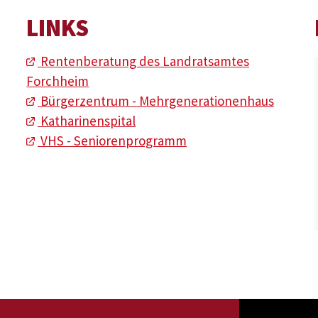
LINKS
Rentenberatung des Landratsamtes
Forchheim
Bürgerzentrum - Mehrgenerationenhaus
Katharinenspital
VHS - Seniorenprogramm