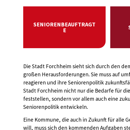
SENIORENBEAUFTRAGT
E
Die Stadt Forchheim sieht sich durch den d
großen Herausforderungen. Sie muss auf u
reagieren und ihre Seniorenpolitik zukunftsfäh
Stadt Forchheim nicht nur die Bedarfe für di
feststellen, sondern vor allem auch eine zuku
Seniorenpolitik entwickeln.
Eine Kommune, die auch in Zukunft für alle G
will, muss sich den kommenden Aufgaben stel