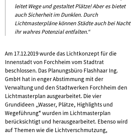
leitet Wege und gestaltet Plätze! Aber es bietet
auch Sicherheit im Dunklen. Durch
Lichtmasterpläne können Städte auch bei Nacht
ihr wahres Potenzial entfalten.“
Am 17.12.2019 wurde das Lichtkonzept für die
Innenstadt von Forchheim vom Stadtrat
beschlossen. Das Planungsbüro Flashhaar Ing.
GmbH hat in enger Abstimmung mit der
Verwaltung und den Stadtwerken Forchheim den
Lichtmasterplan ausgearbeitet. Die vier
Grundideen „Wasser, Plätze, Highlights und
Wegeführung“ wurden im Lichtmasterplan
berücksichtigt und herausgearbeitet. Ebenso wird
auf Themen wie die Lichtverschmutzung,