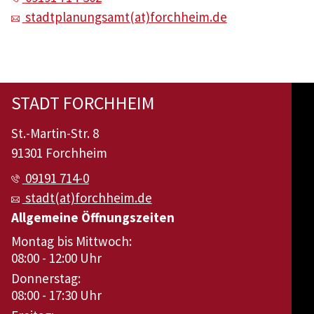
stadtplanungsamt(at)forchheim.de
STADT FORCHHEIM
St.-Martin-Str. 8
91301 Forchheim
09191 714-0
stadt(at)forchheim.de
Allgemeine Öffnungszeiten
Montag bis Mittwoch:
08:00 - 12:00 Uhr
Donnerstag:
08:00 - 17:30 Uhr