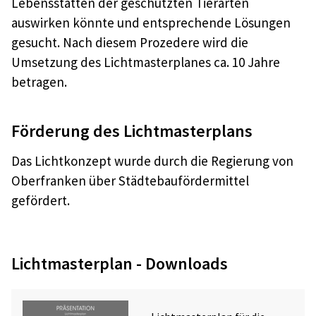
Lebensstätten der geschützten Tierarten
auswirken könnte und entsprechende Lösungen
gesucht. Nach diesem Prozedere wird die
Umsetzung des Lichtmasterplanes ca. 10 Jahre
betragen.
Förderung des Lichtmasterplans
Das Lichtkonzept wurde durch die Regierung von
Oberfranken über Städtebaufördermittel
gefördert.
Lichtmasterplan - Downloads