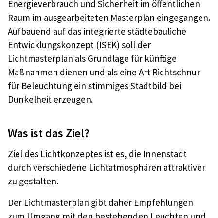
Energieverbrauch und Sicherheit im öffentlichen
Raum im ausgearbeiteten Masterplan eingegangen.
Aufbauend auf das integrierte städtebauliche
Entwicklungskonzept (ISEK) soll der
Lichtmasterplan als Grundlage für künftige
Maßnahmen dienen und als eine Art Richtschnur
für Beleuchtung ein stimmiges Stadtbild bei
Dunkelheit erzeugen.
Was ist das Ziel?
Ziel des Lichtkonzeptes ist es, die Innenstadt
durch verschiedene Lichtatmosphären attraktiver
zu gestalten.
Der Lichtmasterplan gibt daher Empfehlungen
zum Umgang mit den bestehenden Leuchten und