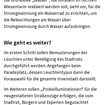
Die Grundidee „Wasser“, die vorallem im rechten
Wiesentarm realisiert werden soll, sieht vor, für die
Stromgewinnung ein Wasserrad zu errichten, um
die Beleuchtungen am Wasser über
Stromgewinnung durch Wasser aufzubringen.
Wie geht es weiter?
Im ersten Schritt sollen Bemusterungen der
Leuchten unter Beteiligung des Stadtrats
durchgeführt werden. Angefangen beim
Paradeplatz, dessen Leuchtentypus dann die
Vorauswahl für die gesamte Innenstadt darstellt.
Im Weiteren sollen „Probeilluminationen“ für die
neugestalteten Straßenzüge erfolgen, die vom
Stadtrat, Bürgern und Experten begutachtet