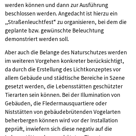
werden können und dann zur Ausführung
beschlossen werden. Angedacht ist hierzu ein
„Straßenleuchtfest“ zu organisieren, bei dem die
geplante bzw. gewünschte Beleuchtung
demonstriert werden soll.
Aber auch die Belange des Naturschutzes werden
im weiteren Vorgehen konkreter berücksichtigt,
da durch die Erstellung des Lichtkonzeptes vor
allem Gebäude und städtische Bereiche in Szene
gesetzt werden, die Lebensstätten geschützter
Tierarten sein können. Bei der Illumination von
Gebäuden, die Fledermausquartiere oder
Niststätten von gebäudebrütenden Vogelarten
beherbergen können wird vor der Installation
geprüft, inwiefern sich diese negativ auf die