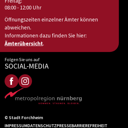
Freitag:
08:00 - 12:00 Uhr
Öffnungszeiten einzelner Ämter können
abweichen.
Informationen dazu finden Sie hier:
Ämterübersicht
.
Folgen Sie uns auf
SOCIAL-MEDIA
© Stadt Forchheim
IMPRESSUM
DATENSCHUTZ
PRESSE
BARRIEREFREIHEIT