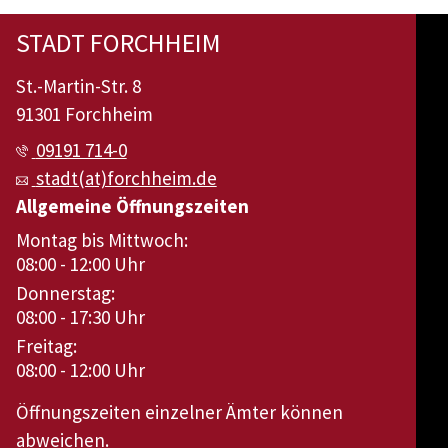
STADT FORCHHEIM
St.-Martin-Str. 8
91301 Forchheim
09191 714-0
stadt(at)forchheim.de
Allgemeine Öffnungszeiten
Montag bis Mittwoch:
08:00 - 12:00 Uhr
Donnerstag:
08:00 - 17:30 Uhr
Freitag:
08:00 - 12:00 Uhr
Öffnungszeiten einzelner Ämter können
abweichen.