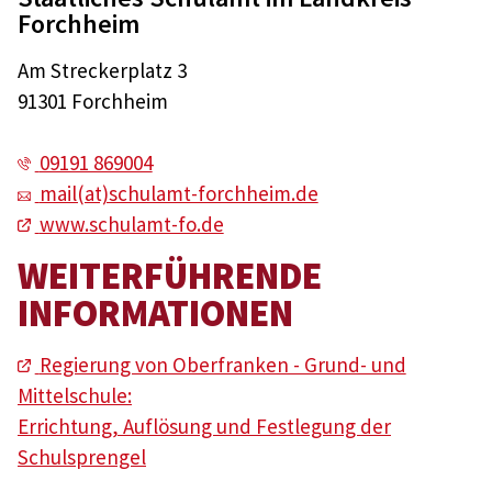
Forchheim
Am Streckerplatz 3
91301 Forchheim
09191 869004
mail(at)schulamt-forchheim.de
www.schulamt-fo.de
WEITERFÜHRENDE
INFORMATIONEN
Regierung von Oberfranken - Grund- und
Mittelschule:
Errichtung, Auflösung und Festlegung der
Schulsprengel