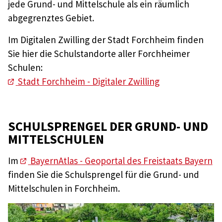
jede Grund- und Mittelschule als ein räumlich
abgegrenztes Gebiet.
Im Digitalen Zwilling der Stadt Forchheim finden
Sie hier die Schulstandorte aller Forchheimer
Schulen:
Stadt Forchheim - Digitaler Zwilling
SCHULSPRENGEL DER GRUND- UND
MITTELSCHULEN
Im
BayernAtlas - Geoportal des Freistaats Bayern
finden Sie die Schulsprengel für die Grund- und
Mittelschulen in Forchheim.