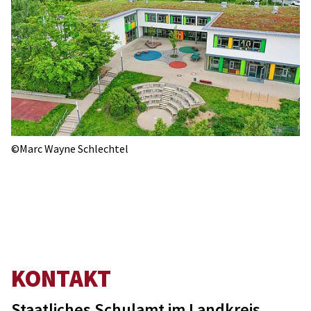
©Marc Wayne Schlechtel
KONTAKT
Staatliches Schulamt im Landkreis