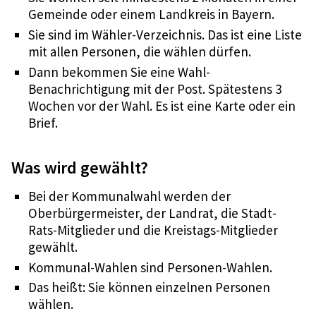
Gemeinde oder einem Landkreis in Bayern.
Sie sind im Wähler-Verzeichnis. Das ist eine Liste
mit allen Personen, die wählen dürfen.
Dann bekommen Sie eine Wahl-
Benachrichtigung mit der Post. Spätestens 3
Wochen vor der Wahl. Es ist eine Karte oder ein
Brief.
Was wird gewählt?
Bei der Kommunalwahl werden der
Oberbürgermeister, der Landrat, die Stadt-
Rats-Mitglieder und die Kreistags-Mitglieder
gewählt.
Kommunal-Wahlen sind Personen-Wahlen.
Das heißt: Sie können einzelnen Personen
wählen.