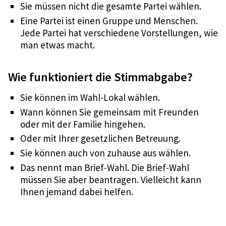
Sie müssen nicht die gesamte Partei wählen.
Eine Partei ist einen Gruppe und Menschen.
Jede Partei hat verschiedene Vorstellungen, wie
man etwas macht.
Wie funktioniert die Stimmabgabe?
Sie können im Wahl-Lokal wählen.
Wann können Sie gemeinsam mit Freunden
oder mit der Familie hingehen.
Oder mit Ihrer gesetzlichen Betreuung.
Sie können auch von zuhause aus wählen.
Das nennt man Brief-Wahl. Die Brief-Wahl
müssen Sie aber beantragen. Vielleicht kann
Ihnen jemand dabei helfen.