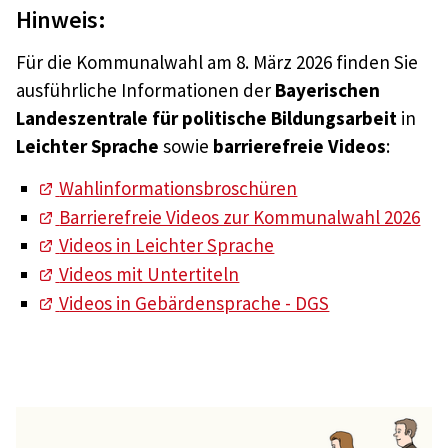
Hinweis:
Für die Kommunalwahl am 8. März 2026 finden Sie
ausführliche Informationen der
Bayerischen
Landeszentrale für politische Bildungsarbeit
in
Leichter Sprache
sowie
barrierefreie Videos
:
Wahlinformationsbroschüren
Barrierefreie Videos zur Kommunalwahl 2026
Videos in Leichter Sprache
Videos mit Untertiteln
Videos in Gebärdensprache - DGS