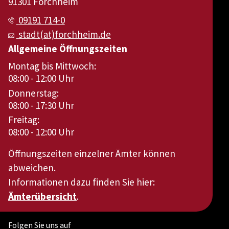
91301 Forchheim
09191 714-0
stadt(at)forchheim.de
Allgemeine Öffnungszeiten
Montag bis Mittwoch:
08:00 - 12:00 Uhr
Donnerstag:
08:00 - 17:30 Uhr
Freitag:
08:00 - 12:00 Uhr
Öffnungszeiten einzelner Ämter können
abweichen.
Informationen dazu finden Sie hier:
Ämterübersicht
.
Folgen Sie uns auf