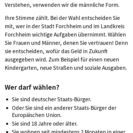
Verstehen, verwenden wir die männliche Form.
Ihre Stimme zählt. Bei der Wahl entscheiden Sie
mit, wer in der Stadt Forchheim und im Landkreis
Forchheim wichtige Aufgaben übernimmt. Wählen
Sie Frauen und Männer, denen Sie vertrauen! Denn
sie entscheiden, wofür das Geld in Zukunft
ausgegeben wird. Zum Beispiel für einen neuen
Kindergarten, neue Straßen und soziale Ausgaben.
Wer darf wählen?
Sie sind deutscher Staats-Bürger.
Oder Sie sind ein anderer Staats-Bürger der
Europäischen Union.
Sie sind 18 Jahre oder älter.
Sie wohnen seit mindestens 2 Monaten in einer