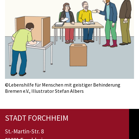
©Lebenshilfe für Menschen mit geistiger Behinderung
Bremen e.V., Illustrator Stefan Albers
STADT FORCHHEIM
St.-Martin-Str. 8