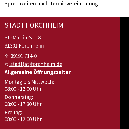
Sprechzeiten nach Terminvereinbarung.
STADT FORCHHEIM
St.-Martin-Str. 8
91301 Forchheim
09191 714-0
stadt(at)forchheim.de
Allgemeine Öffnungszeiten
Montag bis Mittwoch:
08:00 - 12:00 Uhr
Donnerstag:
08:00 - 17:30 Uhr
Freitag:
08:00 - 12:00 Uhr