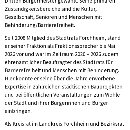
Dritten Bürgermeister gewählt. Seine primären
Zuständigkeitsbereiche sind die Kultur,
Gesellschaft, Senioren und Menschen mit
Behinderung/Barrierefreiheit.
Seit 2008 Mitglied des Stadtrats Forchheim, stand
er seiner Fraktion als Fraktionssprecher bis Mai
2026 vor und war im Zeitraum 2020 – 2026 zudem
ehrenamtlicher Beauftragter des Stadtrats für
Barrierefreiheit und Menschen mit Behinderung.
Hier konnte er seine über die Jahre erworbene
Expertise in zahlreichen städtischen Bauprojekten
und bei öffentlichen Veranstaltungen zum Wohle
der Stadt und ihrer Bürgerinnen und Bürger
einbringen.
Als Kreisrat im Landkreis Forchheim und Bezirksrat