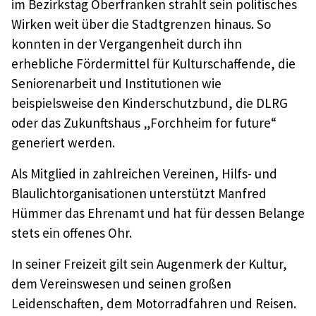
im Bezirkstag Oberfranken strahlt sein politisches
Wirken weit über die Stadtgrenzen hinaus. So
konnten in der Vergangenheit durch ihn
erhebliche Fördermittel für Kulturschaffende, die
Seniorenarbeit und Institutionen wie
beispielsweise den Kinderschutzbund, die DLRG
oder das Zukunftshaus „Forchheim for future“
generiert werden.
Als Mitglied in zahlreichen Vereinen, Hilfs- und
Blaulichtorganisationen unterstützt Manfred
Hümmer das Ehrenamt und hat für dessen Belange
stets ein offenes Ohr.
In seiner Freizeit gilt sein Augenmerk der Kultur,
dem Vereinswesen und seinen großen
Leidenschaften, dem Motorradfahren und Reisen.