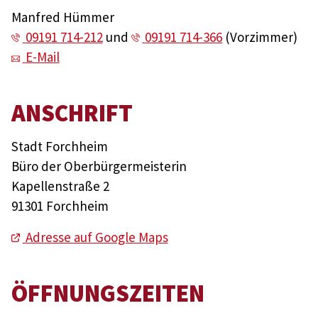
Manfred Hümmer
09191 714-212
und
09191 714-366
(Vorzimmer)
E-Mail
ANSCHRIFT
Stadt Forchheim
Büro der Oberbürgermeisterin
Kapellenstraße 2
91301 Forchheim
Adresse auf Google Maps
ÖFFNUNGSZEITEN