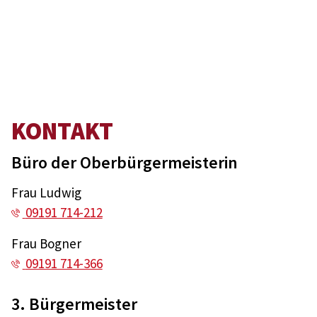
KONTAKT
Büro der Oberbürgermeisterin
Frau Ludwig
09191 714-212
Frau Bogner
09191 714-366
3. Bürgermeister