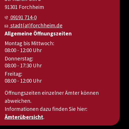
91301 Forchheim
09191 714-0
stadt(at)forchheim.de
Allgemeine Öffnungszeiten
Montag bis Mittwoch:
08:00 - 12:00 Uhr
Donnerstag:
08:00 - 17:30 Uhr
Freitag:
08:00 - 12:00 Uhr
Öffnungszeiten einzelner Ämter können
abweichen.
Informationen dazu finden Sie hier:
Ämterübersicht
.