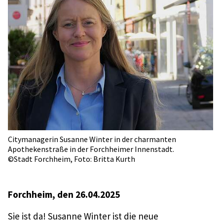
Citymanagerin Susanne Winter in der charmanten
Apothekenstraße in der Forchheimer Innenstadt.
©Stadt Forchheim, Foto: Britta Kurth
Forchheim, den 26.04.2025
Sie ist da! Susanne Winter ist die neue