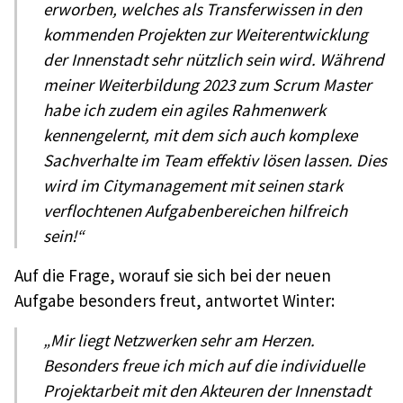
erworben, welches als Transferwissen in den
kommenden Projekten zur Weiterentwicklung
der Innenstadt sehr nützlich sein wird. Während
meiner Weiterbildung 2023 zum Scrum Master
habe ich zudem ein agiles Rahmenwerk
kennengelernt, mit dem sich auch komplexe
Sachverhalte im Team effektiv lösen lassen. Dies
wird im Citymanagement mit seinen stark
verflochtenen Aufgabenbereichen hilfreich
sein!“
Auf die Frage, worauf sie sich bei der neuen
Aufgabe besonders freut, antwortet Winter:
„Mir liegt Netzwerken sehr am Herzen.
Besonders freue ich mich auf die individuelle
Projektarbeit mit den Akteuren der Innenstadt