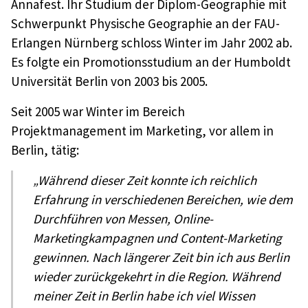
Annafest. Ihr Studium der Diplom-Geographie mit
Schwerpunkt Physische Geographie an der FAU-
Erlangen Nürnberg schloss Winter im Jahr 2002 ab.
Es folgte ein Promotionsstudium an der Humboldt
Universität Berlin von 2003 bis 2005.
Seit 2005 war Winter im Bereich
Projektmanagement im Marketing, vor allem in
Berlin, tätig:
„Während dieser Zeit konnte ich reichlich
Erfahrung in verschiedenen Bereichen, wie dem
Durchführen von Messen, Online-
Marketingkampagnen und Content-Marketing
gewinnen. Nach längerer Zeit bin ich aus Berlin
wieder zurückgekehrt in die Region. Während
meiner Zeit in Berlin habe ich viel Wissen