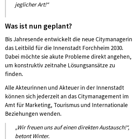
jeglicher Art!“
Was ist nun geplant?
Bis Jahresende entwickelt die neue Citymanagerin
das Leitbild für die Innenstadt Forchheim 2030.
Dabei möchte sie akute Probleme direkt angehen,
um konstruktiv zeitnahe Lösungsansätze zu
finden.
Alle Akteurinnen und Akteuer in der Innenstadt
können sich jederzeit an das Citymanagement im
Amt für Marketing, Tourismus und Internationale
Beziehungen wenden.
„Wir freuen uns auf einen direkten Austausch!“,
betont Winter.