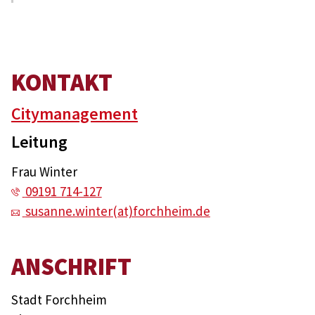
KONTAKT
Citymanagement
Leitung
Frau Winter
09191 714-127
susanne.winter(at)forchheim.de
ANSCHRIFT
Stadt Forchheim