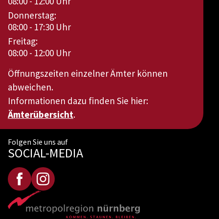
08:00 - 12:00 Uhr
Donnerstag:
08:00 - 17:30 Uhr
Freitag:
08:00 - 12:00 Uhr
Öffnungszeiten einzelner Ämter können
abweichen.
Informationen dazu finden Sie hier:
Ämterübersicht
.
Folgen Sie uns auf
SOCIAL-MEDIA