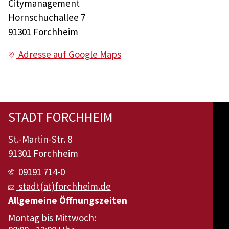
Citymanagement
Hornschuchallee 7
91301 Forchheim
Adresse auf Google Maps
STADT FORCHHEIM
St.-Martin-Str. 8
91301 Forchheim
09191 714-0
stadt(at)forchheim.de
Allgemeine Öffnungszeiten
Montag bis Mittwoch: