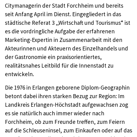
Citymanagerin der Stadt Forchheim und bereits
seit Anfang April im Dienst. Eingegliedert in das
städtische Referat 3 „Wirtschaft und Tourismus“ ist
es die vordringliche Aufgabe der erfahrenen
Marketing-Expertin in Zusammenarbeit mit den
Akteurinnen und Akteuern des Einzelhandels und
der Gastronomie ein praxisorientiertes,
realitätsnahes Leitbild für die Innenstadt zu
entwickeln.
Die 1976 in Erlangen geborene Diplom-Geographin
betont dabei ihren starken Bezug zur Region: Im
Landkreis Erlangen-Höchstadt aufgewachsen zog
es sie natürlich auch immer wieder nach
Forchheim, ob zum Freunde treffen, zum Feiern
auf die Schleuseninsel, zum Einkaufen oder auf das