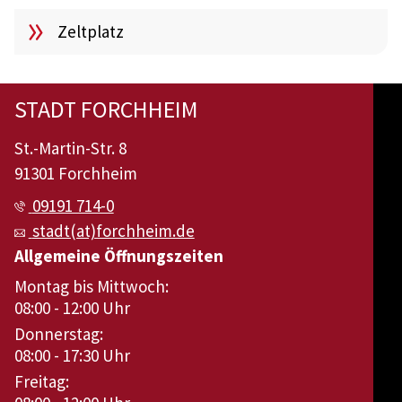
Zeltplatz
STADT FORCHHEIM
St.-Martin-Str. 8
91301 Forchheim
09191 714-0
stadt(at)forchheim.de
Allgemeine Öffnungszeiten
Montag bis Mittwoch:
08:00 - 12:00 Uhr
Donnerstag:
08:00 - 17:30 Uhr
Freitag: