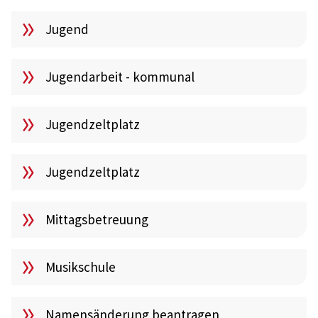
Jugend
Jugendarbeit - kommunal
Jugendzeltplatz
Jugendzeltplatz
Mittagsbetreuung
Musikschule
Namensänderung beantragen