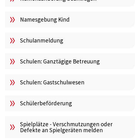
Namesgebung Kind
Schulanmeldung
Schulen: Ganztägige Betreuung
Schulen: Gastschulwesen
Schülerbeförderung
Spielplätze - Verschmutzungen oder
Defekte an Spielgeräten melden