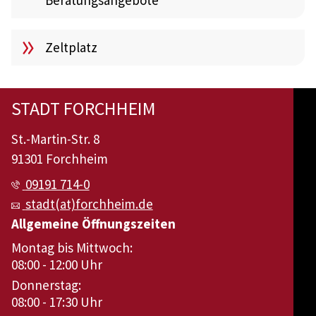
Beratungsangebote
Zeltplatz
STADT FORCHHEIM
St.-Martin-Str. 8
91301 Forchheim
09191 714-0
stadt(at)forchheim.de
Allgemeine Öffnungszeiten
Montag bis Mittwoch:
08:00 - 12:00 Uhr
Donnerstag:
08:00 - 17:30 Uhr