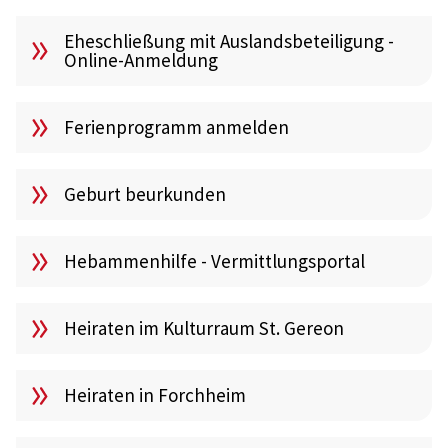
Eheschließung mit Auslandsbeteiligung -
Online-Anmeldung
Ferienprogramm anmelden
Geburt beurkunden
Hebammenhilfe - Vermittlungsportal
Heiraten im Kulturraum St. Gereon
Heiraten in Forchheim