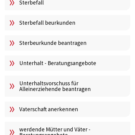
Sterbefall
Sterbefall beurkunden
Sterbeurkunde beantragen
Unterhalt - Beratungsangebote
Unterhaltsvorschuss für
Alleinerziehende beantragen
Vaterschaft anerkennen
werdende Mütter und Väter -