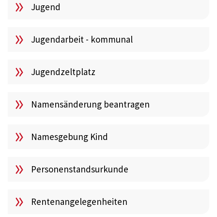
Jugend
Jugendarbeit - kommunal
Jugendzeltplatz
Namensänderung beantragen
Namesgebung Kind
Personenstandsurkunde
Rentenangelegenheiten