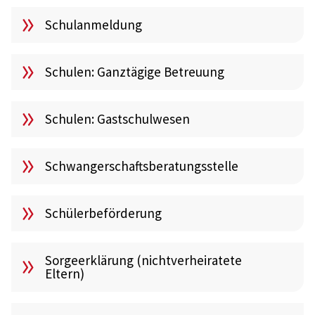
Schulanmeldung
Schulen: Ganztägige Betreuung
Schulen: Gastschulwesen
Schwangerschaftsberatungsstelle
Schülerbeförderung
Sorgeerklärung (nichtverheiratete
Eltern)