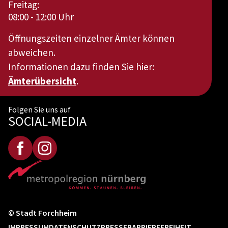
Freitag:
08:00 - 12:00 Uhr
Öffnungszeiten einzelner Ämter können
abweichen.
Informationen dazu finden Sie hier:
Ämterübersicht
.
Folgen Sie uns auf
SOCIAL-MEDIA
© Stadt Forchheim
IMPRESSUM
DATENSCHUTZ
PRESSE
BARRIEREFREIHEIT