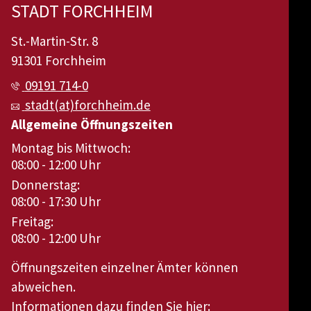
STADT FORCHHEIM
St.-Martin-Str. 8
91301 Forchheim
09191 714-0
stadt(at)forchheim.de
Allgemeine Öffnungszeiten
Montag bis Mittwoch:
08:00 - 12:00 Uhr
Donnerstag:
08:00 - 17:30 Uhr
Freitag:
08:00 - 12:00 Uhr
Öffnungszeiten einzelner Ämter können
abweichen.
Informationen dazu finden Sie hier: