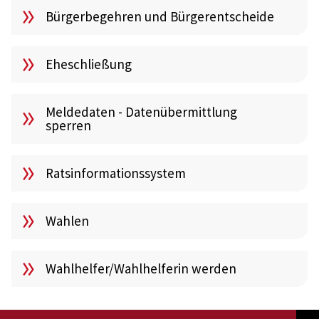
Bürgerbegehren und Bürgerentscheide
Eheschließung
Meldedaten - Datenübermittlung
sperren
Ratsinformationssystem
Wahlen
Wahlhelfer/Wahlhelferin werden