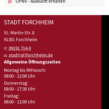
ÖPNV - Auskunft erhalten
STADT FORCHHEIM
St.-Martin-Str. 8
91301 Forchheim
09191 714-0
stadt(at)forchheim.de
Allgemeine Öffnungszeiten
Montag bis Mittwoch:
08:00 - 12:00 Uhr
Donnerstag:
08:00 - 17:30 Uhr
Freitag:
08:00 - 12:00 Uhr