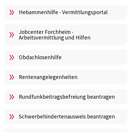
Hebammenhilfe - Vermittlungsportal
Jobcenter Forchheim -
Arbeitsvermittlung und Hilfen
Obdachlosenhilfe
Rentenangelegenheiten
Rundfunkbeitragsbefreiung beantragen
Schwerbehindertenausweis beantragen