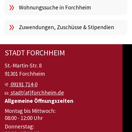
Wohnungssuche in Forchheim
Zuwendungen, Zuschüsse & Stipendien
STADT FORCHHEIM
St.-Martin-Str. 8
91301 Forchheim
09191 714-0
stadt(at)forchheim.de
Allgemeine Öffnungszeiten
Montag bis Mittwoch:
08:00 - 12:00 Uhr
Donnerstag: