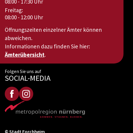
08:00 - 17:30 Uhr
Freitag:
08:00 - 12:00 Uhr
Öffnungszeiten einzelner Ämter können
abweichen.
Informationen dazu finden Sie hier:
Ämterübersicht
.
Folgen Sie uns auf
SOCIAL-MEDIA
© Stadt Forchheim