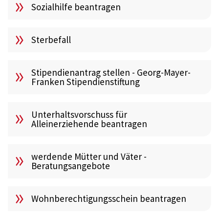
Sozialhilfe beantragen
Sterbefall
Stipendienantrag stellen - Georg-Mayer-
Franken Stipendienstiftung
Unterhaltsvorschuss für
Alleinerziehende beantragen
werdende Mütter und Väter -
Beratungsangebote
Wohnberechtigungsschein beantragen