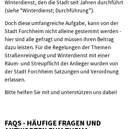
Winterdienst, den die Stadt seit Jahren durchführt
(siehe “Winterdienst; Durchführung”).
Doch diese umfangreiche Aufgabe, kann von der
Stadt Forchheim nicht alleine gestemmt werden -
hier sind alle gefragt und müssen ihren Beitrag
dazu leisten. Für die Regelungen der Themen
Straßenreinigung und Winterdienst mit einer
Räum- und Streupflicht der Anlieger wurden von
der Stadt Forchheim Satzungen und Verordnung
erlassen.
Bitte helfen Sie mit und unterstützen uns dabei!
FAQS - HÄUFIGE FRAGEN UND