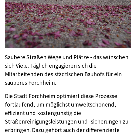
Saubere Straßen Wege und Plätze - das wünschen
sich Viele. Täglich engagieren sich die
Mitarbeitenden des städtischen Bauhofs für ein
sauberes Forchheim.
Die Stadt Forchheim optimiert diese Prozesse
fortlaufend, um möglichst umweltschonend,
effizient und kostengünstig die
Straßenreinigungsleistungen und -sicherungen zu
erbringen. Dazu gehört auch der differenzierte