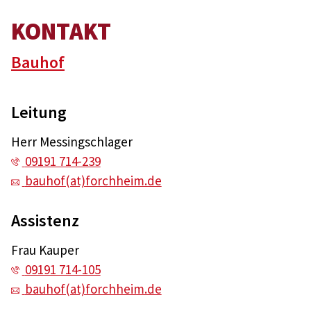
KONTAKT
Bauhof
Leitung
Herr Messingschlager
09191 714-239
bauhof(at)forchheim.de
Assistenz
Frau Kauper
09191 714-105
bauhof(at)forchheim.de