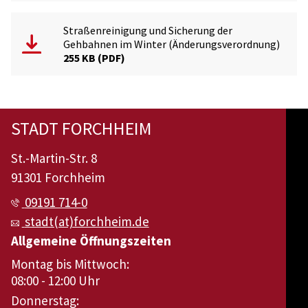
Straßenreinigung und Sicherung der
Gehbahnen im Winter (Änderungsverordnung)
255 KB
PDF
STADT FORCHHEIM
St.-Martin-Str. 8
91301 Forchheim
09191 714-0
stadt(at)forchheim.de
Allgemeine Öffnungszeiten
Montag bis Mittwoch:
08:00 - 12:00 Uhr
Donnerstag: