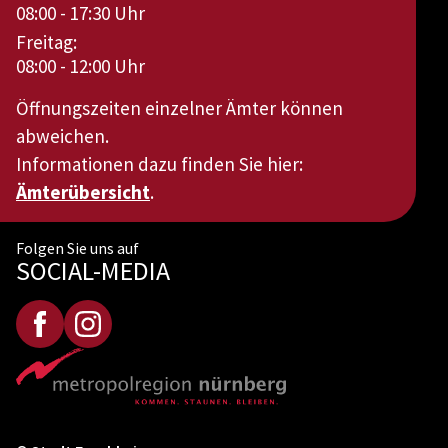
08:00 - 17:30 Uhr
Freitag:
08:00 - 12:00 Uhr
Öffnungszeiten einzelner Ämter können
abweichen.
Informationen dazu finden Sie hier:
Ämterübersicht
.
Folgen Sie uns auf
SOCIAL-MEDIA