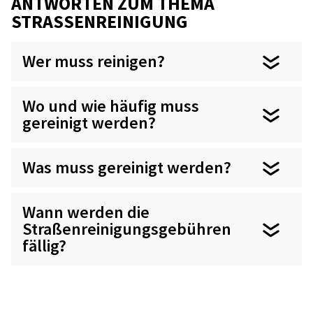
ANTWORTEN ZUM THEMA
STRASSENREINIGUNG
Wer muss reinigen?
Wo und wie häufig muss
gereinigt werden?
Was muss gereinigt werden?
Wann werden die
Straßenreinigungsgebühren
fällig?