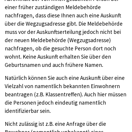
einer früher zuständigen Meldebehörde
nachfragen, dass diese Ihnen auch eine Auskunft
über die Wegzugsadresse gibt. Die Meldebehörde
muss vor der Auskunftserteilung jedoch nicht bei
der neuen Meldebehörde (Wegzugsadresse)
nachfragen, ob die gesuchte Person dort noch
wohnt. Keine Auskunft erhalten Sie über den
Geburtsnamen und auch frühere Namen.
Natürlich können Sie auch eine Auskunft über eine
Vielzahl von namentlich bekannten Einwohnern
beantragen (z.B. Klassentreffen). Auch hier müssen
die Personen jedoch eindeutig namentlich
identifizierbar sein.
Nicht zulässig ist z.B. eine Anfrage über die