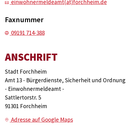
einwohnermeldeamt(at)forchheim.de
Faxnummer
09191 714-388
ANSCHRIFT
Stadt Forchheim
Amt 13 - Bürgerdienste, Sicherheit und Ordnung
- Einwohnermeldeamt -
Sattlertorstr. 5
91301 Forchheim
Adresse auf Google Maps