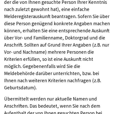
der die von Ihnen gesuchte Person Ihrer Kenntnis
nach zuletzt gewohnt hat), eine einfache
Melderegisterauskunft beantragen. Sofern Sie über
diese Person genügend konkrete Angaben machen
können, erhalten Sie eine entsprechende Auskunft
über Vor- und Familienname, Doktorgrad und die
Anschrift. Sollten auf Grund Ihrer Angaben (z.B. nur
Vor- und Nachname) mehrere Personen die
Kriterien erfüllen, so ist eine Auskunft nicht
möglich. Gegebenenfalls wird Sie die
Meldebehörde darüber unterrichten, bzw. bei
Ihnen nach weiteren Kriterien nachfragen (z.B.
Geburtsdatum).
Übermittelt werden nur aktuelle Namen und
Anschriften. Das bedeutet, wenn Sie nach dem
Aufenthalt der von Ihnen gesuchten Person bei