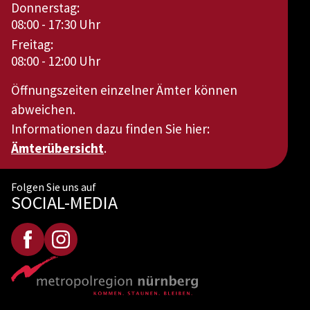
Donnerstag:
08:00 - 17:30 Uhr
Freitag:
08:00 - 12:00 Uhr
Öffnungszeiten einzelner Ämter können
abweichen.
Informationen dazu finden Sie hier:
Ämterübersicht
.
Folgen Sie uns auf
SOCIAL-MEDIA