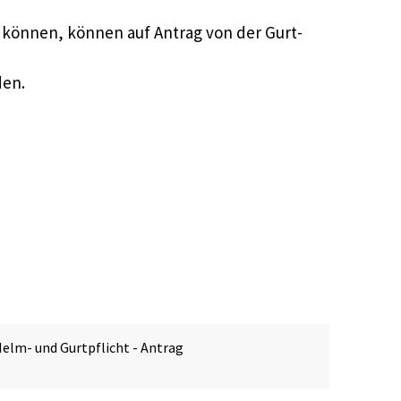
 können, können auf Antrag von der Gurt-
den.
Helm- und Gurtpflicht - Antrag