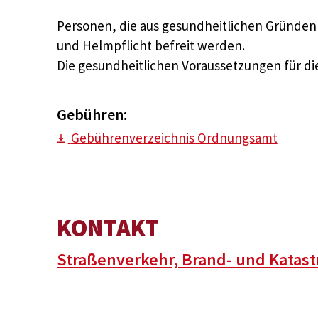
Personen, die aus gesundheitlichen Gründen 
und Helmpflicht befreit werden.
Die gesundheitlichen Voraussetzungen für di
Gebühren:
Gebührenverzeichnis Ordnungsamt
KONTAKT
Straßenverkehr, Brand- und Katas