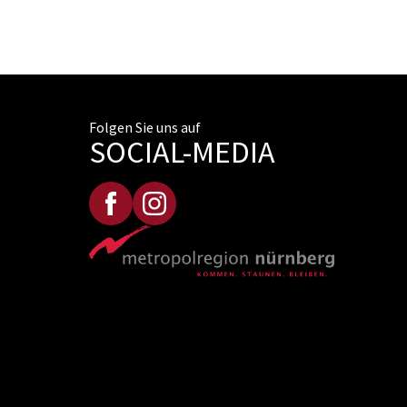
Folgen Sie uns auf
SOCIAL-MEDIA