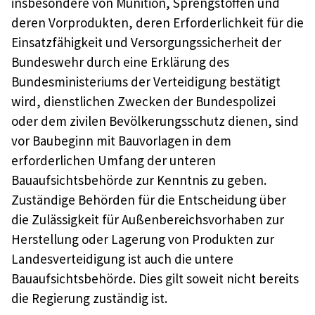
insbesondere von Munition, Sprengstoffen und
deren Vorprodukten, deren Erforderlichkeit für die
Einsatzfähigkeit und Versorgungssicherheit der
Bundeswehr durch eine Erklärung des
Bundesministeriums der Verteidigung bestätigt
wird, dienstlichen Zwecken der Bundespolizei
oder dem zivilen Bevölkerungsschutz dienen, sind
vor Baubeginn mit Bauvorlagen in dem
erforderlichen Umfang der unteren
Bauaufsichtsbehörde zur Kenntnis zu geben.
Zuständige Behörden für die Entscheidung über
die Zulässigkeit für Außenbereichsvorhaben zur
Herstellung oder Lagerung von Produkten zur
Landesverteidigung ist auch die untere
Bauaufsichtsbehörde. Dies gilt soweit nicht bereits
die Regierung zuständig ist.