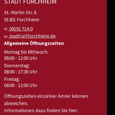
STADT FORCHHEIM
St.-Martin-Str. 8
91301 Forchheim
09191 714-0
stadt(at)forchheim.de
Allgemeine Öffnungszeiten
Montag bis Mittwoch:
08:00 - 12:00 Uhr
Donnerstag:
08:00 - 17:30 Uhr
Freitag:
08:00 - 12:00 Uhr
Öffnungszeiten einzelner Ämter können
abweichen.
Informationen dazu finden Sie hier: