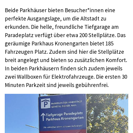
Beide Parkhäuser bieten Besucher*innen eine
perfekte Ausgangslage, um die Altstadt zu
erkunden. Die helle, freundliche Tiefgarage am
Paradeplatz verfügt über etwa 200 Stellplätze. Das
geräumige Parkhaus Kronengarten bietet 185
Fahrzeugen Platz. Zudem sind hier die Stellplätze
breit angelegt und bieten so zusätzlichen Komfort.
In beiden Parkhäusern finden sich zudem jeweils
zwei Wallboxen für Elektrofahrzeuge. Die ersten 30
Minuten Parkzeit sind jeweils gebührenfrei.