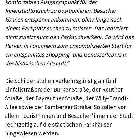
komfortablen Ausgangspunkt für den
Innenstadtbesuch zu positionieren. Besucher
können entspannt ankommen, ohne lange nach
einem Parkplatz suchen zu müssen. Das reduziert
nicht zuletzt auch den Parksuchverkehr. So wird das
Parken in Forchheim zum unkomplizierten Start für
ein entspanntes Shopping- und Genusserlebnis in
der historischen Altstadt.“
Die Schilder stehen verkehrsgünstig an fünf
Einfallstraßen: der Burker Straße, der Reuther
Straße, der Bayreuther Straße, der Willy-Brandt-
Allee sowie der Bamberger Straße. So sollen vor
allem Tourist*innen und Besucher*innen der Stadt
rechtzeitig auf die städtischen Parkhäuser
hingewiesen werden.