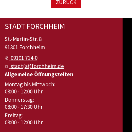
ZURÜCK
STADT FORCHHEIM
St.-Martin-Str. 8
91301 Forchheim
09191 714-0
stadt(at)forchheim.de
Allgemeine Öffnungszeiten
Montag bis Mittwoch:
08:00 - 12:00 Uhr
Donnerstag:
08:00 - 17:30 Uhr
Freitag:
08:00 - 12:00 Uhr