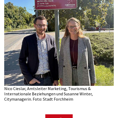
Nico Cieslar, Amtsleiter Marketing, Tourismus &
Internationale Beziehungen und Susanne Winter,
Citymanagerin. Foto: Stadt Forchheim