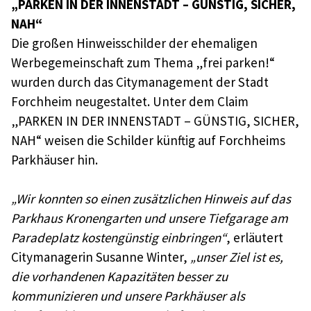
„PARKEN IN DER INNENSTADT – GÜNSTIG, SICHER,
NAH“
Die großen Hinweisschilder der ehemaligen
Werbegemeinschaft zum Thema „frei parken!“
wurden durch das Citymanagement der Stadt
Forchheim neugestaltet. Unter dem Claim
„PARKEN IN DER INNENSTADT – GÜNSTIG, SICHER,
NAH“ weisen die Schilder künftig auf Forchheims
Parkhäuser hin.
„Wir konnten so einen zusätzlichen Hinweis auf das
Parkhaus Kronengarten und unsere Tiefgarage am
Paradeplatz kostengünstig einbringen“
, erläutert
Citymanagerin Susanne Winter,
„unser Ziel ist es,
die vorhandenen Kapazitäten besser zu
kommunizieren und unsere Parkhäuser als