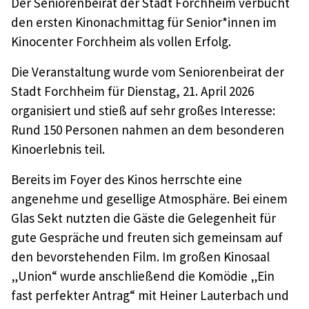
Der Seniorenbeirat der Stadt Forchheim verbucht
den ersten Kinonachmittag für Senior*innen im
Kinocenter Forchheim als vollen Erfolg.
Die Veranstaltung wurde vom Seniorenbeirat der
Stadt Forchheim für Dienstag, 21. April 2026
organisiert und stieß auf sehr großes Interesse:
Rund 150 Personen nahmen an dem besonderen
Kinoerlebnis teil.
Bereits im Foyer des Kinos herrschte eine
angenehme und gesellige Atmosphäre. Bei einem
Glas Sekt nutzten die Gäste die Gelegenheit für
gute Gespräche und freuten sich gemeinsam auf
den bevorstehenden Film. Im großen Kinosaal
„Union“ wurde anschließend die Komödie „Ein
fast perfekter Antrag“ mit Heiner Lauterbach und