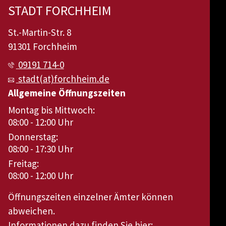
STADT FORCHHEIM
St.-Martin-Str. 8
91301 Forchheim
09191 714-0
stadt(at)forchheim.de
Allgemeine Öffnungszeiten
Montag bis Mittwoch:
08:00 - 12:00 Uhr
Donnerstag:
08:00 - 17:30 Uhr
Freitag:
08:00 - 12:00 Uhr
Öffnungszeiten einzelner Ämter können
abweichen.
Informationen dazu finden Sie hier: