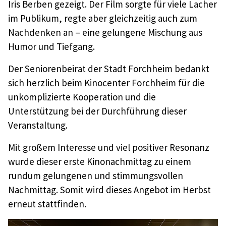
Iris Berben gezeigt. Der Film sorgte für viele Lacher
im Publikum, regte aber gleichzeitig auch zum
Nachdenken an – eine gelungene Mischung aus
Humor und Tiefgang.
Der Seniorenbeirat der Stadt Forchheim bedankt
sich herzlich beim Kinocenter Forchheim für die
unkomplizierte Kooperation und die
Unterstützung bei der Durchführung dieser
Veranstaltung.
Mit großem Interesse und viel positiver Resonanz
wurde dieser erste Kinonachmittag zu einem
rundum gelungenen und stimmungsvollen
Nachmittag. Somit wird dieses Angebot im Herbst
erneut stattfinden.