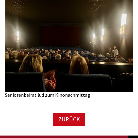
Seniorenbeirat lud zum Kinonachmittag
ZURÜCK