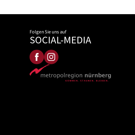
Folgen Sie uns auf
SOCIAL-MEDIA