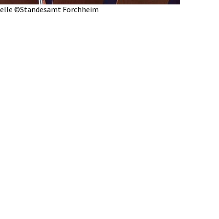
apelle ©Standesamt Forchheim