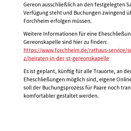
Gereon ausschließlich an den festgelegten 
Verfügung steht und Buchungen zwingend ü
Forchheim erfolgen müssen.
Weitere Informationen für eine Eheschließung
Gereonskapelle sind hier zu finden:
https://www.forchheim.de/rathaus-service/se
z/heiraten-in-der-st-gereonskapelle
Es ist geplant, künftig für alle Trauorte, an 
Eheschließungen möglich sind, eigene Onlin
soll der Buchungsprozess für Paare noch tra
komfortabler gestaltet werden.