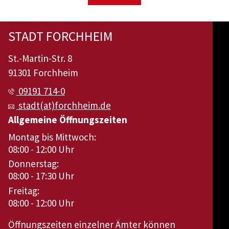
STADT FORCHHEIM
St.-Martin-Str. 8
91301 Forchheim
09191 714-0
stadt(at)forchheim.de
Allgemeine Öffnungszeiten
Montag bis Mittwoch:
08:00 - 12:00 Uhr
Donnerstag:
08:00 - 17:30 Uhr
Freitag:
08:00 - 12:00 Uhr
Öffnungszeiten einzelner Ämter können