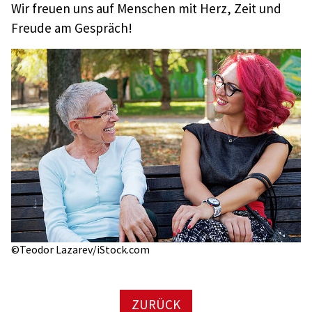
Wir freuen uns auf Menschen mit Herz, Zeit und
Freude am Gespräch!
©Teodor Lazarev/iStock.com
ZURÜCK