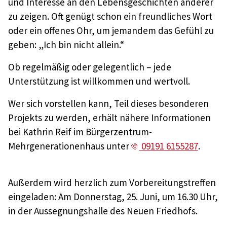
und Interesse an den Lebensgeschichten anderer
zu zeigen. Oft genügt schon ein freundliches Wort
oder ein offenes Ohr, um jemandem das Gefühl zu
geben: „Ich bin nicht allein.“
Ob regelmäßig oder gelegentlich – jede
Unterstützung ist willkommen und wertvoll.
Wer sich vorstellen kann, Teil dieses besonderen
Projekts zu werden, erhält nähere Informationen
bei Kathrin Reif im Bürgerzentrum-
Mehrgenerationenhaus unter
09191 6155287
.
Außerdem wird herzlich zum Vorbereitungstreffen
eingeladen: Am Donnerstag, 25. Juni, um 16.30 Uhr,
in der Aussegnungshalle des Neuen Friedhofs.