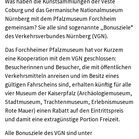
Was haben die Kunstsammlungen der Veste
Coburg und das Germanische Nationalmuseum
Nürnberg mit dem Pfalzmuseum Forchheim
gemeinsam? Sie alle sind sogenannte „Bonusziele“
des Verkehrsverbundes Nürnberg (VGN).
Das Forchheimer Pfalzmuseum hat vor Kurzem
eine Kooperation mit dem VGN geschlossen:
Besucherinnen und Besucher, die mit öffentlichen
Verkehrsmitteln anreisen und im Besitz eines
gültigen Fahrscheins sind, erhalten künftig für alle
vier Museum der Kaiserpfalz (Archäologiemuseum,
Stadtmuseum, Trachtenmuseum, Erlebnismuseum
Rote Mauer) einen Rabatt auf den Eintrittspreis
und damit eine extragünstige Portion Freizeit.
Alle Bonusziele des VGN sind unter