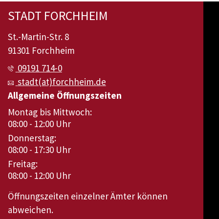
STADT FORCHHEIM
St.-Martin-Str. 8
91301 Forchheim
09191 714-0
stadt(at)forchheim.de
Allgemeine Öffnungszeiten
Montag bis Mittwoch:
08:00 - 12:00 Uhr
Donnerstag:
08:00 - 17:30 Uhr
Freitag:
08:00 - 12:00 Uhr
Öffnungszeiten einzelner Ämter können
abweichen.