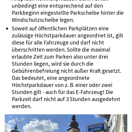
unbedingt eine entsprechend auf den
Parkbeginn eingestellte Parkscheibe hinter die
Windschutzscheibe legen.
Soweit auf öffentlichen Parkplätzen eine
zulässige Höchstparkdauer angeordnet ist, gilt
diese für alle Fahrzeuge und darf nicht
überschritten werden. Sollte die maximal
erlaubte Zeit zum Parken also unter drei
Stunden liegen, wird sie durch die
Gebührenbefreiung nicht außer Kraft gesetzt.
Das bedeutet, eine angeordnete
Höchstparkdauer von z. B. einer oder zwei
Stunden gilt - auch für das E-Fahrzeug! Die
Parkzeit darf nicht auf 3 Stunden ausgedehnt
werden.