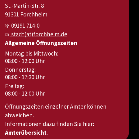
St.-Martin-Str. 8
91301 Forchheim
09191 714-0
stadt(at)forchheim.de
Allgemeine Öffnungszeiten
Montag bis Mittwoch:
08:00 - 12:00 Uhr
Donnerstag:
08:00 - 17:30 Uhr
Freitag:
08:00 - 12:00 Uhr
Öffnungszeiten einzelner Ämter können
abweichen.
Informationen dazu finden Sie hier:
Ämterübersicht
.