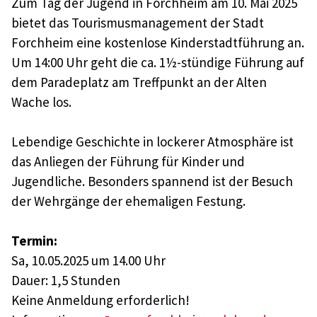
Zum Tag der Jugend in Forchheim am 10. Mai 2025
bietet das Tourismusmanagement der Stadt
Forchheim eine kostenlose Kinderstadtführung an.
Um 14:00 Uhr geht die ca. 1½-stündige Führung auf
dem Paradeplatz am Treffpunkt an der Alten
Wache los.
Lebendige Geschichte in lockerer Atmosphäre ist
das Anliegen der Führung für Kinder und
Jugendliche. Besonders spannend ist der Besuch
der Wehrgänge der ehemaligen Festung.
Termin:
Sa, 10.05.2025 um 14.00 Uhr
Dauer: 1,5 Stunden
Keine Anmeldung erforderlich!