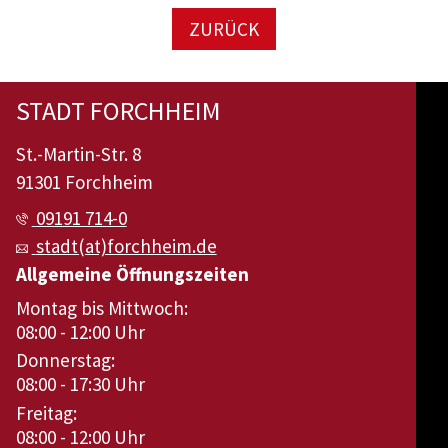
ZURÜCK
STADT FORCHHEIM
St.-Martin-Str. 8
91301 Forchheim
09191 714-0
stadt(at)forchheim.de
Allgemeine Öffnungszeiten
Montag bis Mittwoch:
08:00 - 12:00 Uhr
Donnerstag:
08:00 - 17:30 Uhr
Freitag:
08:00 - 12:00 Uhr