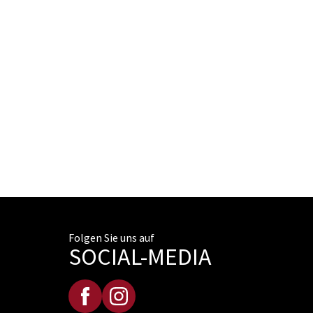
Folgen Sie uns auf
SOCIAL-MEDIA