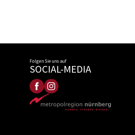
Folgen Sie uns auf
SOCIAL-MEDIA