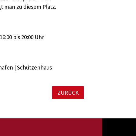
gt man zu diesem Platz.
6:00 bis 20:00 Uhr
shafen | Schützenhaus
ZURÜCK