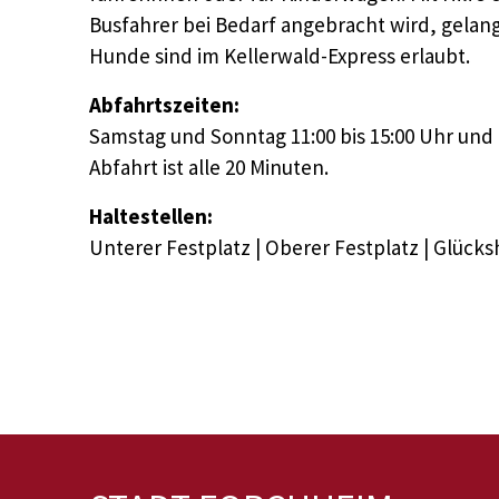
Busfahrer bei Bedarf angebracht wird, gelan
Hunde sind im Kellerwald-Express erlaubt.
Abfahrtszeiten:
Samstag und Sonntag 11:00 bis 15:00 Uhr und 1
Abfahrt ist alle 20 Minuten.
Haltestellen:
Unterer Festplatz | Oberer Festplatz | Glück