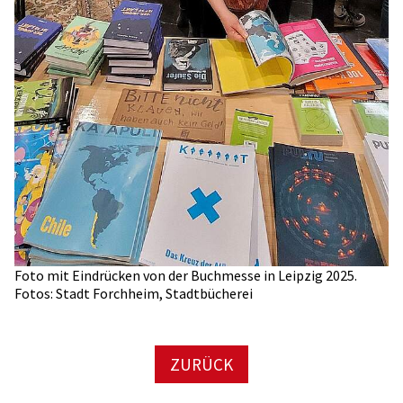
Foto mit Eindrücken von der Buchmesse in Leipzig 2025.
Fotos: Stadt Forchheim, Stadtbücherei
ZURÜCK