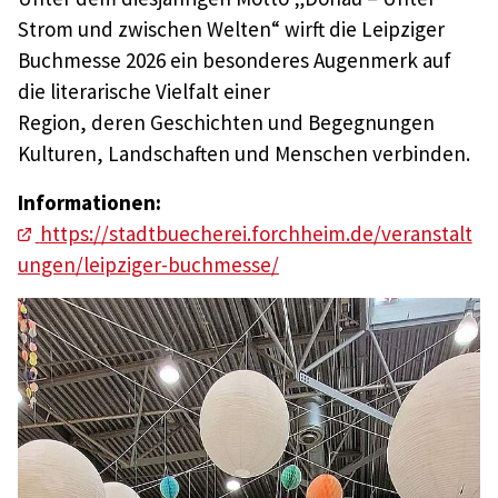
Strom und zwischen Welten“ wirft die Leipziger
Buchmesse 2026 ein besonderes Augenmerk auf
die literarische Vielfalt einer
Region, deren Geschichten und Begegnungen
Kulturen, Landschaften und Menschen verbinden.
Informationen:
https://stadtbuecherei.forchheim.de/veranstalt
ungen/leipziger-buchmesse/