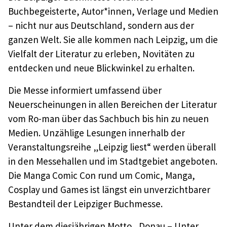
Buchbegeisterte, Autor*innen, Verlage und Medien
– nicht nur aus Deutschland, sondern aus der
ganzen Welt. Sie alle kommen nach Leipzig, um die
Vielfalt der Literatur zu erleben, Novitäten zu
entdecken und neue Blickwinkel zu erhalten.
Die Messe informiert umfassend über
Neuerscheinungen in allen Bereichen der Literatur
vom Ro-man über das Sachbuch bis hin zu neuen
Medien. Unzählige Lesungen innerhalb der
Veranstaltungsreihe „Leipzig liest“ werden überall
in den Messehallen und im Stadtgebiet angeboten.
Die Manga Comic Con rund um Comic, Manga,
Cosplay und Games ist längst ein unverzichtbarer
Bestandteil der Leipziger Buchmesse.
Unter dem diesjährigen Motto „Donau – Unter