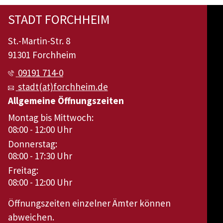
STADT FORCHHEIM
St.-Martin-Str. 8
91301 Forchheim
09191 714-0
stadt(at)forchheim.de
Allgemeine Öffnungszeiten
Montag bis Mittwoch:
08:00 - 12:00 Uhr
Donnerstag:
08:00 - 17:30 Uhr
Freitag:
08:00 - 12:00 Uhr
Öffnungszeiten einzelner Ämter können
abweichen.