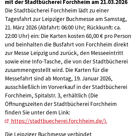
mit der Stadtbücherei Forchheim am 21.03.2026
Die Stadtbücherei Forchheim lädt zu einer
Tagesfahrt zur Leipziger Buchmesse am Samstag,
21. März 2026 (Abfahrt: 06:00 Uhr; Rückkunft: ca.
22:00 Uhr) ein: Die Karten kosten 60,00 € pro Person
und beinhalten die Busfahrt von Forchheim direkt
zur Messe Leipzig und zurück, den Messeeintritt
sowie eine Info-Tasche, die von der Stadtbücherei
zusammengestellt wird. Die Karten für die
Messefahrt sind ab Montag, 19. Januar 2026,
ausschließlich im Vorverkauf in der Stadtbücherei
Forchheim, Spitalstr. 3, erhältlich (Die
Öffnungszeiten der Stadtbücherei Forchheim
finden Sie unter dem Link:
https://stadtbuecherei.forchheim.de/
).
Die Leipziger Buchmesse verbindet