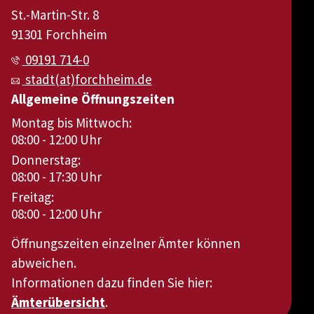
St.-Martin-Str. 8
91301 Forchheim
09191 714-0
stadt(at)forchheim.de
Allgemeine Öffnungszeiten
Montag bis Mittwoch:
08:00 - 12:00 Uhr
Donnerstag:
08:00 - 17:30 Uhr
Freitag:
08:00 - 12:00 Uhr
Öffnungszeiten einzelner Ämter können
abweichen.
Informationen dazu finden Sie hier:
Ämterübersicht
.