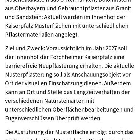
aus Oberbayern und Gebrauchtpflaster aus Granit
und Sandstein: Aktuell werden im Innenhof der
Kaiserpfalz Musterflächen mit unterschiedlichen
Pflastermaterialien angelegt.
Ziel und Zweck: Voraussichtlich im Jahr 2027 soll
der Innenhof der Forchheimer Kaiserpfalz eine
barrierefreie Neupflasterung erhalten. Die aktuelle
Musterpflasterung soll als Anschauungsobjekt vor
Ort der visuellen Einschätzung dienen. Außerdem
kann an Ort und Stelle das Langzeitverhalten der
verschiedenen Natursteinarten mit
unterschiedlichen Oberflächenbearbeitungen und
Fugenverschlüssen überprüft werden.
Die Ausführung der Musterfläche erfolgt durch das