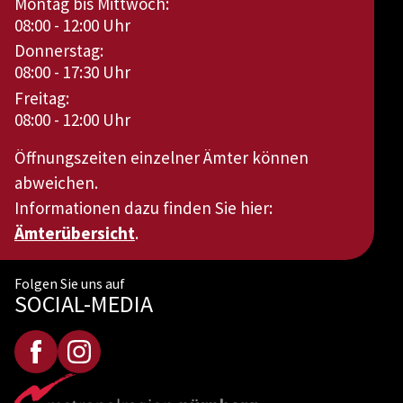
Montag bis Mittwoch:
08:00 - 12:00 Uhr
Donnerstag:
08:00 - 17:30 Uhr
Freitag:
08:00 - 12:00 Uhr
Öffnungszeiten einzelner Ämter können
abweichen.
Informationen dazu finden Sie hier:
Ämterübersicht
.
Folgen Sie uns auf
SOCIAL-MEDIA