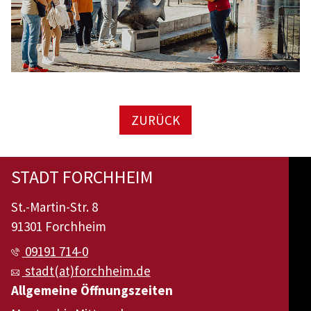
ZURÜCK
STADT FORCHHEIM
St.-Martin-Str. 8
91301 Forchheim
09191 714-0
stadt(at)forchheim.de
Allgemeine Öffnungszeiten