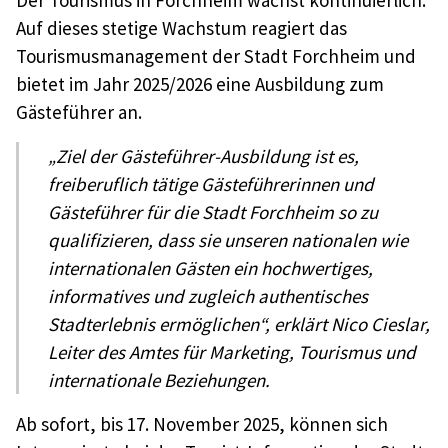
Der Tourismus in Forchheim wächst kontinuierlich.
Auf dieses stetige Wachstum reagiert das
Tourismusmanagement der Stadt Forchheim und
bietet im Jahr 2025/2026 eine Ausbildung zum
Gästeführer an.
„Ziel der Gästeführer-Ausbildung ist es,
freiberuflich tätige Gästeführerinnen und
Gästeführer für die Stadt Forchheim so zu
qualifizieren, dass sie unseren nationalen wie
internationalen Gästen ein hochwertiges,
informatives und zugleich authentisches
Stadterlebnis ermöglichen“, erklärt Nico Cieslar,
Leiter des Amtes für Marketing, Tourismus und
internationale Beziehungen.
Ab sofort, bis 17. November 2025, können sich