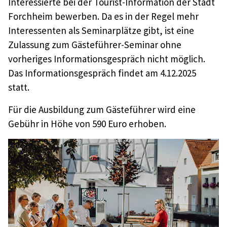
Interessierte bei der Tourist-Information der Stadt
Forchheim bewerben. Da es in der Regel mehr
Interessenten als Seminarplätze gibt, ist eine
Zulassung zum Gästeführer-Seminar ohne
vorheriges Informationsgespräch nicht möglich.
Das Informationsgespräch findet am 4.12.2025
statt.
Für die Ausbildung zum Gästeführer wird eine
Gebühr in Höhe von 590 Euro erhoben.