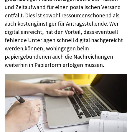
und Zeitaufwand für einen postalischen Versand
entfällt. Dies ist sowohl ressourcenschonend als
auch kostengünstiger für Antragsstellende. Wer
digital einreicht, hat den Vorteil, dass eventuell
fehlende Unterlagen schnell digital nachgereicht
werden können, wohingegen beim
papiergebundenen auch die Nachreichungen
weiterhin in Papierform erfolgen müssen.