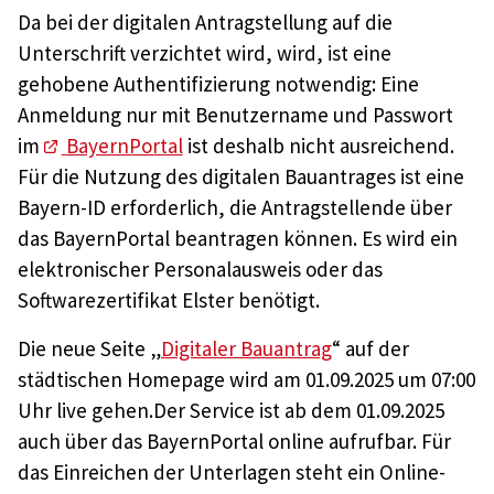
Da bei der digitalen Antragstellung auf die
Unterschrift verzichtet wird, wird, ist eine
gehobene Authentifizierung notwendig: Eine
Anmeldung nur mit Benutzername und Passwort
im
BayernPortal
ist deshalb nicht ausreichend.
Für die Nutzung des digitalen Bauantrages ist eine
Bayern-ID erforderlich, die Antragstellende über
das BayernPortal beantragen können. Es wird ein
elektronischer Personalausweis oder das
Softwarezertifikat Elster benötigt.
Die neue Seite „
Digitaler Bauantrag
“ auf der
städtischen Homepage wird am 01.09.2025 um 07:00
Uhr live gehen.Der Service ist ab dem 01.09.2025
auch über das BayernPortal online aufrufbar. Für
das Einreichen der Unterlagen steht ein Online-