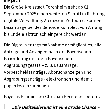
möglich
Die Große Kreisstadt Forchheim geht ab 01.
September 2025 einen weiteren Schritt in Richtung
digitale Verwaltung: Ab diesem Zeitpunkt können
Bauanträge bei der Behörde komplett von Anfang
bis Ende elektronisch eingereicht werden.
Die Digitalisierungsmaßnahme ermöglicht es, alle
Anträge und Anzeigen nach der Bayerischen
Bauordnung und dem Bayerischen
Abgrabungsgesetz – z. B. Bauanträge,
Vorbescheidsanträge, Abbruchanzeigen und
Abgrabungsanträge - elektronisch und damit
papierlos einzureichen.
Bayerns Bauminister Christian Bernreiter betont:
„Die Digitalisierung ist eine große Chance –