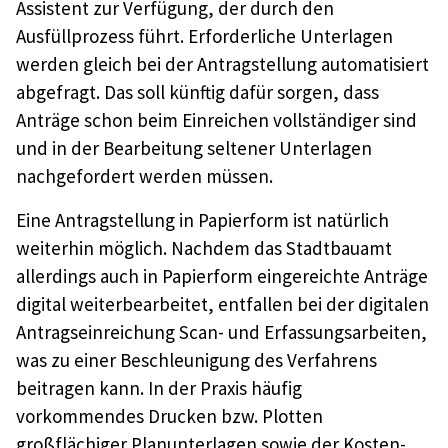
Assistent zur Verfügung, der durch den
Ausfüllprozess führt. Erforderliche Unterlagen
werden gleich bei der Antragstellung automatisiert
abgefragt. Das soll künftig dafür sorgen, dass
Anträge schon beim Einreichen vollständiger sind
und in der Bearbeitung seltener Unterlagen
nachgefordert werden müssen.
Eine Antragstellung in Papierform ist natürlich
weiterhin möglich. Nachdem das Stadtbauamt
allerdings auch in Papierform eingereichte Anträge
digital weiterbearbeitet, entfallen bei der digitalen
Antragseinreichung Scan- und Erfassungsarbeiten,
was zu einer Beschleunigung des Verfahrens
beitragen kann. In der Praxis häufig
vorkommendes Drucken bzw. Plotten
großflächiger Planunterlagen sowie der Kosten-