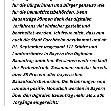
für die Bürgerinnen und Bürger genauso wie
für die Bauaufsichtsbehörden. Denn
Bauanträge können dank des digitalen
Verfahrens viel einfacher gestellt und
bearbeitet werden. Ich freue mich, dass nun
auch die Stadt Forchheim dazukommt und ab
01. September insgesamt 112 Städte und
Landratsämter in Bayern den Digitalen
Bauantrag anbieten. Bei sieben weiteren läuft
der Probebetrieb. Zusammen sind das bereits
über 88 Prozent aller bayerischen
Bauaufsichtsbehörden. Die Erfahrungen sind
rundum positiv: Monatlich werden in Bayern
über den Digitalen Bauantrag mehr als 3.500
Vorgänge eingereicht.“