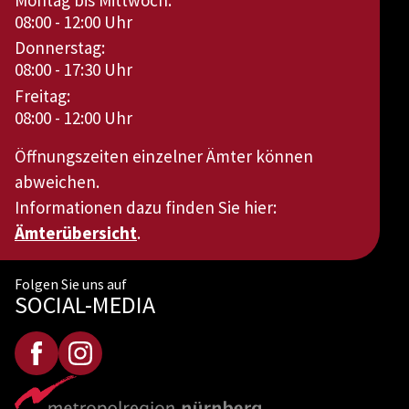
08:00 - 12:00 Uhr
Donnerstag:
08:00 - 17:30 Uhr
Freitag:
08:00 - 12:00 Uhr
Öffnungszeiten einzelner Ämter können
abweichen.
Informationen dazu finden Sie hier:
Ämterübersicht
.
Folgen Sie uns auf
SOCIAL-MEDIA