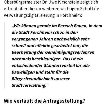
Oberbürgermeister Dr. Uwe Kirschstein zeigt sich
erfreut über diesen weiteren wichtigen Schritt der
Verwaltungsdigitalisierung in Forchheim:
„Wir können gerade im Bereich Bauen, in dem
die Stadt Forchheim schon in den
vergangenen Jahren nachweislich sehr
schnell und effektiv gearbeitet hat, die
Bearbeitung der Genehmigungsverfahren
nochmals beschleunigen. Das ist ein
entscheidender Standortvorteil für alle
Bauwilligen und steht für die
Bürgerfreundlichkeit unserer
Stadtverwaltung.“
Wie verläuft die Antragsstellung?