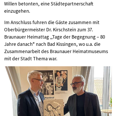
Willen betonten, eine Städtepartnerschaft
einzugehen.
Im Anschluss fuhren die Gäste zusammen mit
Oberbürgermeister Dr. Kirschstein zum 37.
Braunauer Heimattag „Tage der Begegnung – 80
Jahre danach“ nach Bad Kissingen, wo u.a. die
Zusammenarbeit des Braunauer Heimatmuseums
mit der Stadt Thema war.