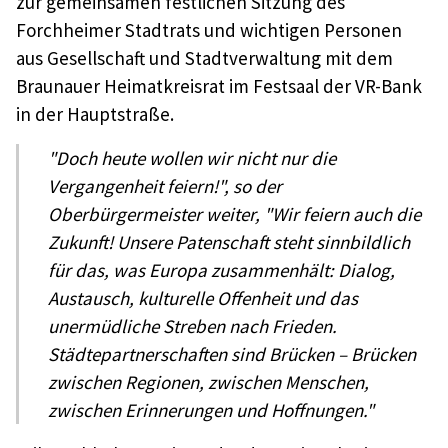
zur gemeinsamen festlichen Sitzung des
Forchheimer Stadtrats und wichtigen Personen
aus Gesellschaft und Stadtverwaltung mit dem
Braunauer Heimatkreisrat im Festsaal der VR-Bank
in der Hauptstraße.
"Doch heute wollen wir nicht nur die
Vergangenheit feiern!", so der
Oberbürgermeister weiter, "Wir feiern auch die
Zukunft! Unsere Patenschaft steht sinnbildlich
für das, was Europa zusammenhält: Dialog,
Austausch, kulturelle Offenheit und das
unermüdliche Streben nach Frieden.
Städtepartnerschaften sind Brücken – Brücken
zwischen Regionen, zwischen Menschen,
zwischen Erinnerungen und Hoffnungen."