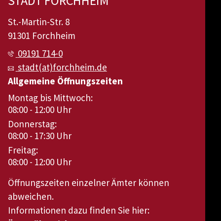
STADT FORCHHEIM
St.-Martin-Str. 8
91301 Forchheim
09191 714-0
stadt(at)forchheim.de
Allgemeine Öffnungszeiten
Montag bis Mittwoch:
08:00 - 12:00 Uhr
Donnerstag:
08:00 - 17:30 Uhr
Freitag:
08:00 - 12:00 Uhr
Öffnungszeiten einzelner Ämter können
abweichen.
Informationen dazu finden Sie hier: