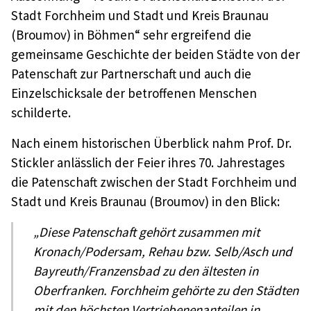
Stadt Forchheim und Stadt und Kreis Braunau
(Broumov) in Böhmen“ sehr ergreifend die
gemeinsame Geschichte der beiden Städte von der
Patenschaft zur Partnerschaft und auch die
Einzelschicksale der betroffenen Menschen
schilderte.
Nach einem historischen Überblick nahm Prof. Dr.
Stickler anlässlich der Feier ihres 70. Jahrestages
die Patenschaft zwischen der Stadt Forchheim und
Stadt und Kreis Braunau (Broumov) in den Blick:
„Diese Patenschaft gehört zusammen mit
Kronach/Podersam, Rehau bzw. Selb/Asch und
Bayreuth/Franzensbad zu den ältesten in
Oberfranken. Forchheim gehörte zu den Städten
mit den höchsten Vertriebenenanteilen in