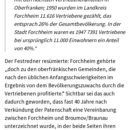
Oberfranken; 1950 wurden im Landkreis
Forchheim 11.616 Vertriebene gezählt, das
entsprach 26% der Gesamtbevölkerung. In der
Stadt Forchheim waren es 1947 7391 Vertriebene
bei ursprünglich 11.000 Einwohnern ein Anteil
von 40%.“
Der Festredner resümierte: Forchheim gehörte
„doch zu den oberfränkischen Gemeinden, die
nach den üblichen Anfangsschwierigkeiten im
Ergebnis von dem Bevölkerungszuwachs durch die
Vertriebenen profitierte.“ Sichtbar sei das auch
dadurch geworden, dass fast 40 Jahre nach
Verkündung der Patenschaft eine Vereinbarung
zwischen Forchheim und Broumov/Braunau
unterzeichnet wurde, in der beide Seiten ihren