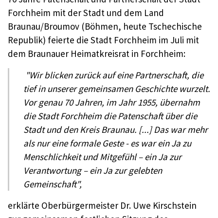
Forchheim mit der Stadt und dem Land
Braunau/Broumov (Böhmen, heute Tschechische
Republik) feierte die Stadt Forchheim im Juli mit
dem Braunauer Heimatkreisrat in Forchheim:
"Wir blicken zurück auf eine Partnerschaft, die
tief in unserer gemeinsamen Geschichte wurzelt.
Vor genau 70 Jahren, im Jahr 1955, übernahm
die Stadt Forchheim die Patenschaft über die
Stadt und den Kreis Braunau. [...] Das war mehr
als nur eine formale Geste - es war ein Ja zu
Menschlichkeit und Mitgefühl – ein Ja zur
Verantwortung – ein Ja zur gelebten
Gemeinschaft",
erklärte Oberbürgermeister Dr. Uwe Kirschstein