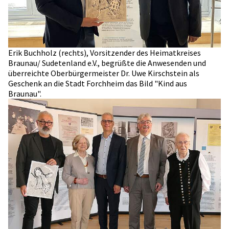
Erik Buchholz (rechts), Vorsitzender des Heimatkreises
Braunau/ Sudetenland e.V., begrüßte die Anwesenden und
überreichte Oberbürgermeister Dr. Uwe Kirschstein als
Geschenk an die Stadt Forchheim das Bild "Kind aus
Braunau".