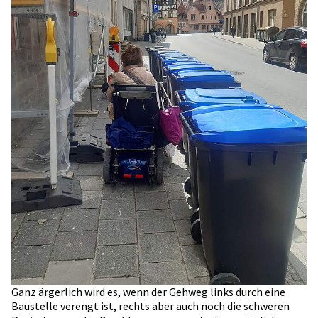
Ganz ärgerlich wird es, wenn der Gehweg links durch eine
Baustelle verengt ist, rechts aber auch noch die schweren