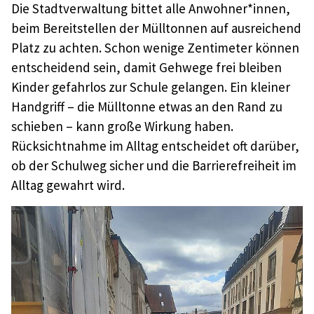
Die Stadtverwaltung bittet alle Anwohner*innen,
beim Bereitstellen der Mülltonnen auf ausreichend
Platz zu achten. Schon wenige Zentimeter können
entscheidend sein, damit Gehwege frei bleiben
Kinder gefahrlos zur Schule gelangen. Ein kleiner
Handgriff – die Mülltonne etwas an den Rand zu
schieben – kann große Wirkung haben.
Rücksichtnahme im Alltag entscheidet oft darüber,
ob der Schulweg sicher und die Barrierefreiheit im
Alltag gewahrt wird.