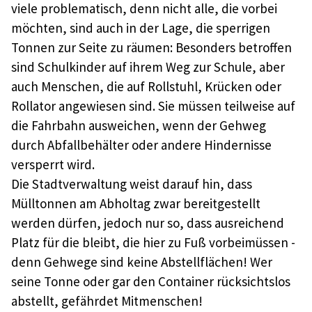
viele problematisch, denn nicht alle, die vorbei
möchten, sind auch in der Lage, die sperrigen
Tonnen zur Seite zu räumen: Besonders betroffen
sind Schulkinder auf ihrem Weg zur Schule, aber
auch Menschen, die auf Rollstuhl, Krücken oder
Rollator angewiesen sind. Sie müssen teilweise auf
die Fahrbahn ausweichen, wenn der Gehweg
durch Abfallbehälter oder andere Hindernisse
versperrt wird.
Die Stadtverwaltung weist darauf hin, dass
Mülltonnen am Abholtag zwar bereitgestellt
werden dürfen, jedoch nur so, dass ausreichend
Platz für die bleibt, die hier zu Fuß vorbeimüssen -
denn Gehwege sind keine Abstellflächen! Wer
seine Tonne oder gar den Container rücksichtslos
abstellt, gefährdet Mitmenschen!