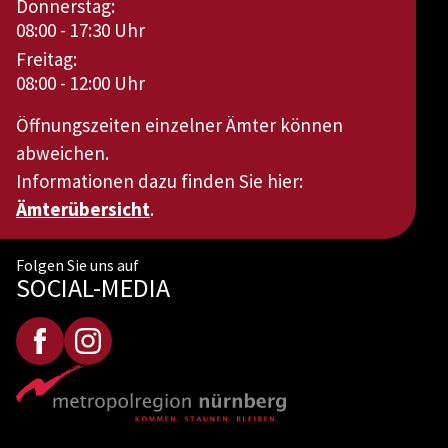
Donnerstag:
08:00 - 17:30 Uhr
Freitag:
08:00 - 12:00 Uhr
Öffnungszeiten einzelner Ämter können
abweichen.
Informationen dazu finden Sie hier:
Ämterübersicht
.
Folgen Sie uns auf
SOCIAL-MEDIA