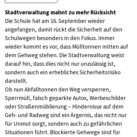
Stadtverwaltung mahnt zu mehr Rücksicht
Die Schule hat am 16. September wieder
angefangen, damit rückt die Sicherheit auf den
Schulwegen besonders in den Fokus. Immer
wieder kommt es vor, dass Mülltonnen mitten auf
dem Gehweg stehen. Die Stadtverwaltung weist
darauf hin, dass dies nicht nur unzulässig ist,
sondern auch ein erhebliches Sicherheitsrisiko
darstellt.
Ob nun Abfalltonnen den Weg versperren,
Sperrmüll, falsch geparkte Autos, Werbeschilder
oder Straßenmöblierung – Hindernisse auf dem
Geh- und Radweg sind ein Ärgernis, das nicht nur
für Unmut sorgt, sondern auch zu gefährlichen
Situationen führt. Blockierte Gehwege sind für