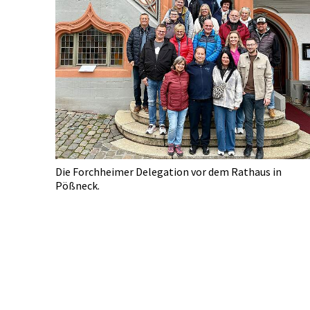
Die Forchheimer Delegation vor dem Rathaus in
Pößneck.