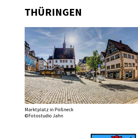
THÜRINGEN
Marktplatz in Pößneck
©Fotostudio Jahn