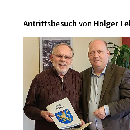
Antrittsbesuch von Holger Le