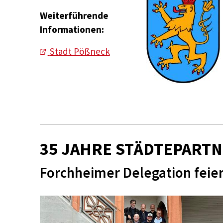
Weiterführende
Informationen:
Stadt Pößneck
35 JAHRE STÄDTEPART
Forchheimer Delegation feier