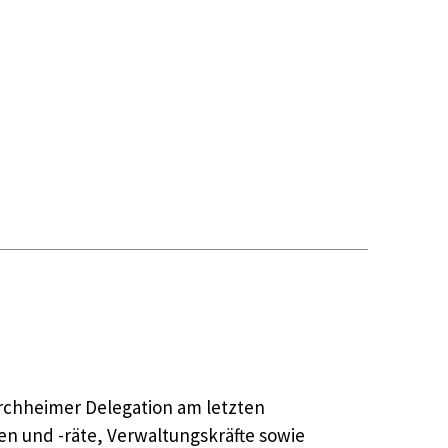
rchheimer Delegation am letzten
 und -räte, Verwaltungskräfte sowie