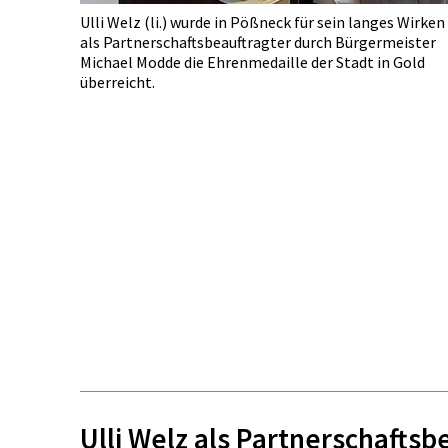
Ulli Welz (li.) wurde in Pößneck für sein langes Wirken
als Partnerschaftsbeauftragter durch Bürgermeister
Michael Modde die Ehrenmedaille der Stadt in Gold
überreicht.
Ulli Welz als Partnerschafts