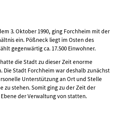
em 3. Oktober 1990, ging Forchheim mit der
ltnis ein. Pößneck liegt im Osten des
hlt gegenwärtig ca. 17.500 Einwohner.
atte die Stadt zu dieser Zeit enorme
. Die Stadt Forchheim war deshalb zunächst
sonelle Unterstützung an Ort und Stelle
e zu stehen. Somit ging zu der Zeit der
 Ebene der Verwaltung von statten.