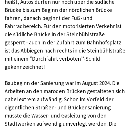
heißt, Autos dürfen nur noch über die südliche
Brücke bis zum Beginn der nördlichen Brücke
fahren, danach beginnt der Fuß- und
Fahrradbereich. Für den motorisierten Verkehr ist
die südliche Brücke in der Steinbühlstraße
gesperrt - auch in der Zufahrt zum Bahnhofsplatz
ist das Abbiegen nach rechts in die Steinbühlstraße
mit einem “Durchfahrt verboten”-Schild
gekennzeichnet!
Baubeginn der Sanierung war im August 2024. Die
Arbeiten an den maroden Brücken gestalteten sich
dabei extrem aufwändig. Schon im Vorfeld der
eigentlichen Straßen- und Brückensanierung
musste die Wasser- und Gasleitung von den
Stadtwerken aufwendig umverlegt werden. Die