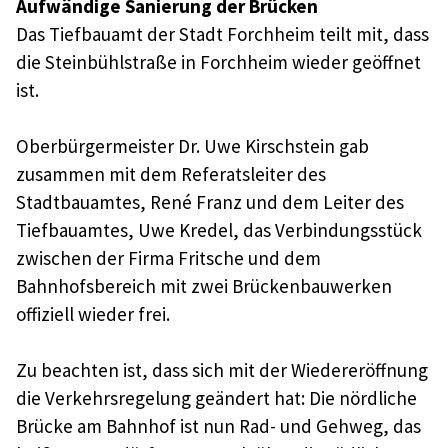
Aufwändige Sanierung der Brücken
Das Tiefbauamt der Stadt Forchheim teilt mit, dass
die Steinbühlstraße in Forchheim wieder geöffnet
ist.
Oberbürgermeister Dr. Uwe Kirschstein gab
zusammen mit dem Referatsleiter des
Stadtbauamtes, René Franz und dem Leiter des
Tiefbauamtes, Uwe Kredel, das Verbindungsstück
zwischen der Firma Fritsche und dem
Bahnhofsbereich mit zwei Brückenbauwerken
offiziell wieder frei.
Zu beachten ist, dass sich mit der Wiedereröffnung
die Verkehrsregelung geändert hat: Die nördliche
Brücke am Bahnhof ist nun Rad- und Gehweg, das