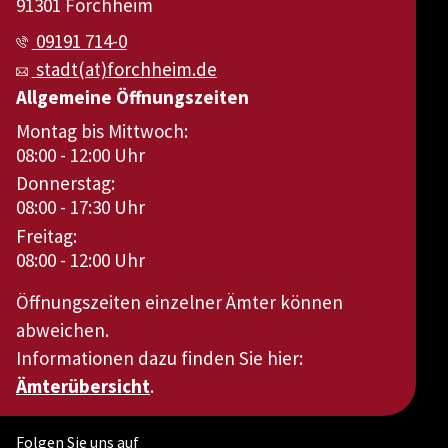
91301 Forchheim
09191 714-0
stadt(at)forchheim.de
Allgemeine Öffnungszeiten
Montag bis Mittwoch:
08:00 - 12:00 Uhr
Donnerstag:
08:00 - 17:30 Uhr
Freitag:
08:00 - 12:00 Uhr
Öffnungszeiten einzelner Ämter können
abweichen.
Informationen dazu finden Sie hier:
Ämterübersicht
.
Folgen Sie uns auf