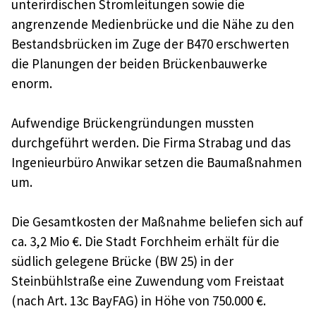
unterirdischen Stromleitungen sowie die
angrenzende Medienbrücke und die Nähe zu den
Bestandsbrücken im Zuge der B470 erschwerten
die Planungen der beiden Brückenbauwerke
enorm.
Aufwendige Brückengründungen mussten
durchgeführt werden. Die Firma Strabag und das
Ingenieurbüro Anwikar setzen die Baumaßnahmen
um.
Die Gesamtkosten der Maßnahme beliefen sich auf
ca. 3,2 Mio €. Die Stadt Forchheim erhält für die
südlich gelegene Brücke (BW 25) in der
Steinbühlstraße eine Zuwendung vom Freistaat
(nach Art. 13c BayFAG) in Höhe von 750.000 €.