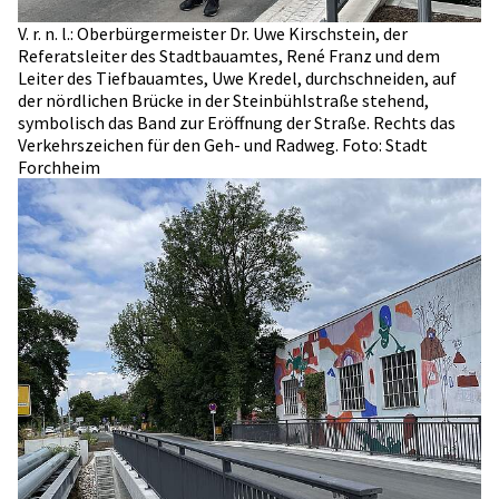
V. r. n. l.: Oberbürgermeister Dr. Uwe Kirschstein, der
Referatsleiter des Stadtbauamtes, René Franz und dem
Leiter des Tiefbauamtes, Uwe Kredel, durchschneiden, auf
der nördlichen Brücke in der Steinbühlstraße stehend,
symbolisch das Band zur Eröffnung der Straße. Rechts das
Verkehrszeichen für den Geh- und Radweg. Foto: Stadt
Forchheim