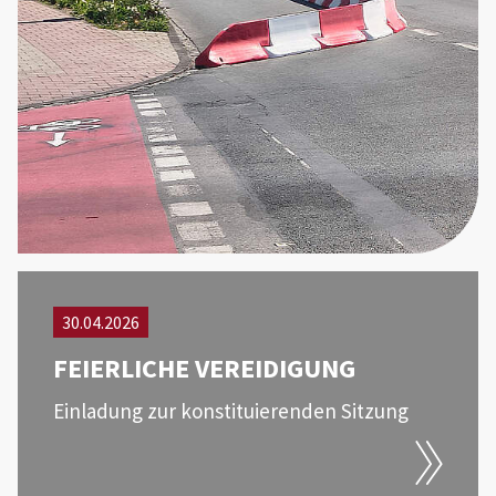
30.04.2026
FEIERLICHE VEREIDIGUNG
Einladung zur konstituierenden Sitzung