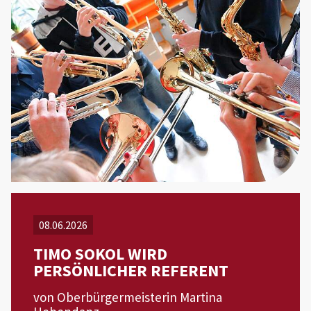
08.06.2026
TIMO SOKOL WIRD
PERSÖNLICHER REFERENT
von Oberbürgermeisterin Martina