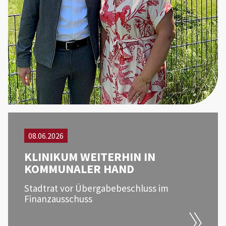
08.06.2026
KLINIKUM WEITERHIN IN
KOMMUNALER HAND
Stadtrat vor Übergabebeschluss im
Finanzausschuss