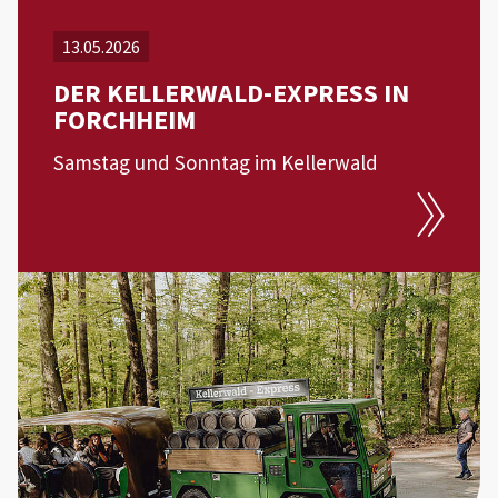
13.05.2026
DER KELLERWALD-EXPRESS IN
FORCHHEIM
Samstag und Sonntag im Kellerwald