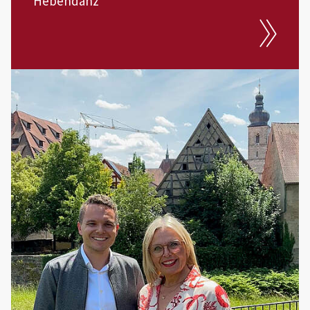
Hebendanz