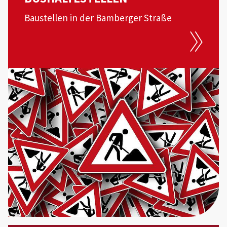
Baustellen in der Bamberger Straße