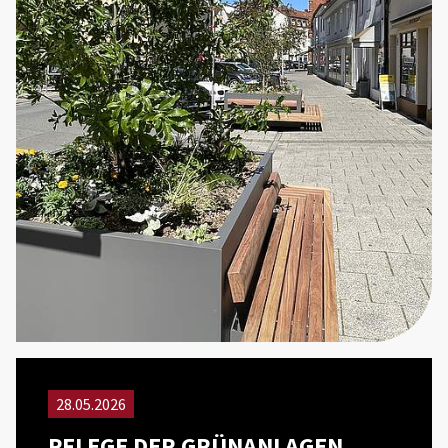
28.05.2026
PFLEGE DER GRÜNANLAGEN