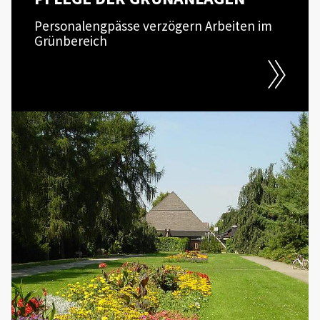
Personalengpässe verzögern Arbeiten im
Grünbereich