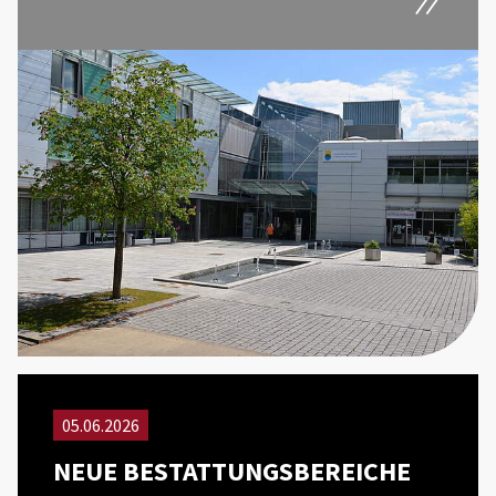
05.06.2026
NEUE BESTATTUNGSBEREICHE