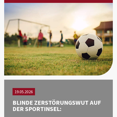
19.05.2026
BLINDE ZERSTÖRUNGSWUT AUF
DER SPORTINSEL: