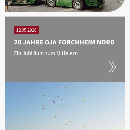
12.05.2026
20 JAHRE OJA FORCHHEIM NORD
Ein Jubiläum zum Mitfeiern