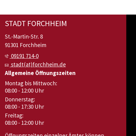
STADT FORCHHEIM
St.-Martin-Str. 8
91301 Forchheim
09191 714-0
stadt(at)forchheim.de
Allgemeine Öffnungszeiten
Montag bis Mittwoch:
08:00 - 12:00 Uhr
Donnerstag:
08:00 - 17:30 Uhr
Freitag:
08:00 - 12:00 Uhr
Öffnungszeiten einzelner Ämter können