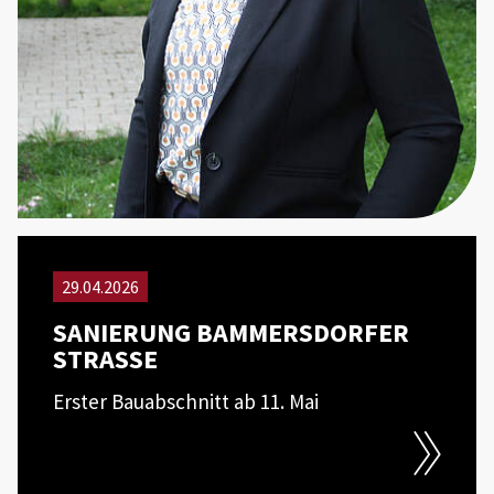
29.04.2026
SANIERUNG BAMMERSDORFER
STRASSE
Erster Bauabschnitt ab 11. Mai