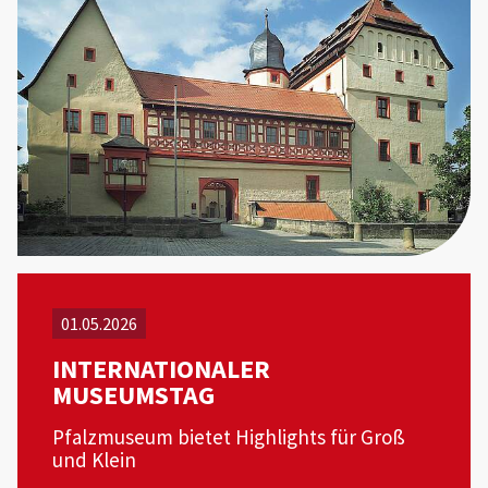
01.05.2026
INTERNATIONALER
MUSEUMSTAG
Pfalzmuseum bietet Highlights für Groß
und Klein