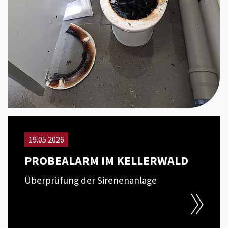
19.05.2026
PROBEALARM IM KELLERWALD
Überprüfung der Sirenenanlage