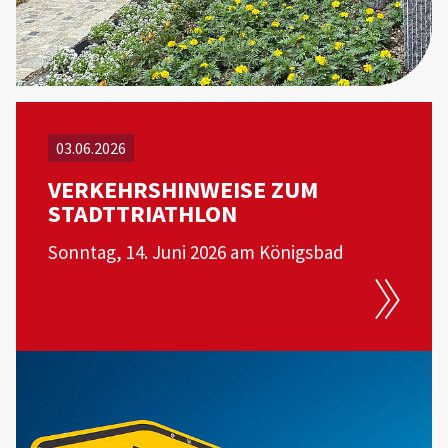
03.06.2026
VERKEHRSHINWEISE ZUM
STADTTRIATHLON
Sonntag, 14. Juni 2026 am Königsbad