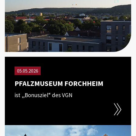
05.05.2026
PFALZMUSEUM FORCHHEIM
ist „Bonusziel“ des VGN