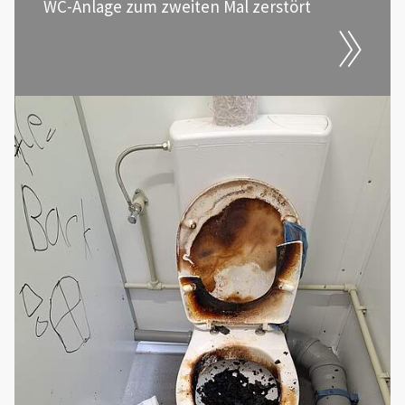
WC-Anlage zum zweiten Mal zerstört