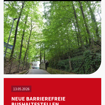
13.05.2026
NEUE BARRIEREFREIE
BUSHALTESTELLEN