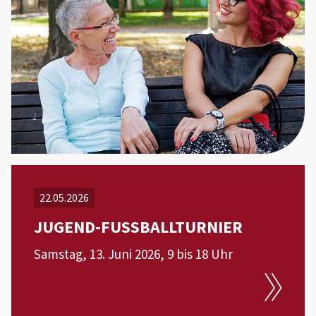
22.05.2026
JUGEND-FUSSBALLTURNIER
Samstag, 13. Juni 2026, 9 bis 18 Uhr