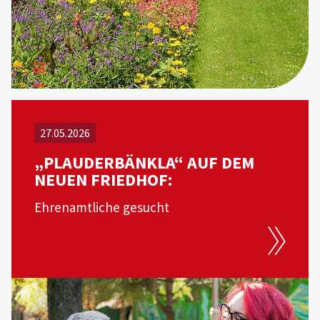
27.05.2026
„PLAUDERBÄNKLA“ AUF DEM
NEUEN FRIEDHOF:
Ehrenamtliche gesucht