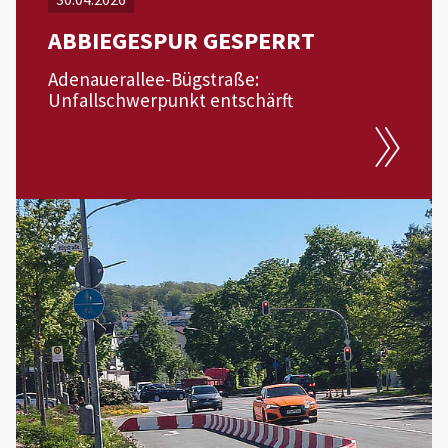
ABBIEGESPUR GESPERRT
Adenauerallee-Bügstraße:
Unfallschwerpunkt entschärft