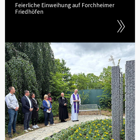
Feierliche Einweihung auf Forchheimer
Friedhöfen