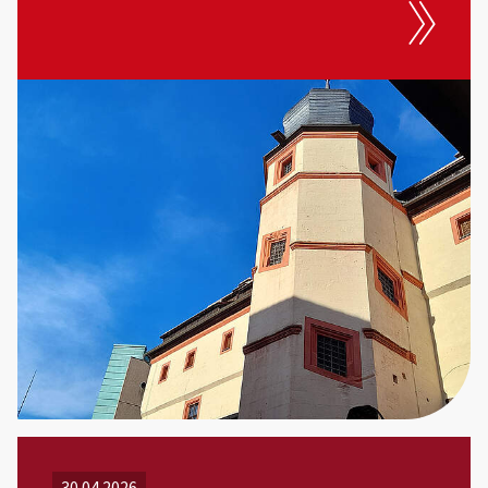
30.04.2026