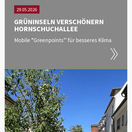
29.05.2026
GRÜNINSELN VERSCHÖNERN
HORNSCHUCHALLEE
Mobile “Greenpoints” für besseres Klima